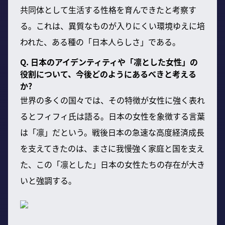
共同体として生活する性格を育んできたと考察す
る。これは、異質なものが入りにくい環境ゆえに培
われた、ある種の「日本人らしさ」である。
Q. 日本のアイデンティティや「凛とした女性」の
役割について、今後どのようにあるべきと考える
か?
世界の多くの国々では、その特徴が女性に強く表れ
るとフィフィ氏は語る。日本の女性を象徴する言葉
は「凛」だという。戦後日本の急速な高度経済成長
を支えてきたのは、まさに我慢強く家庭と国を支え
た、この「凛とした」日本の女性たちの存在が大き
いと強調する。