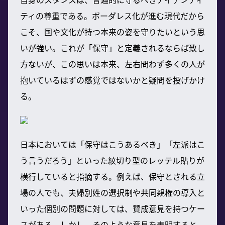
ティの尊重である。ボーダレス化が進む現代だから
こそ、国や文化が持つ本来の姿を守りたいという思
いが強い。これが「保守」と定義されるならば致し
方ないが、この思いは本来、左右問わず多くの人が
抱いているはずの感覚ではないかと疑問を投げかけ
る。
日本においては「保守はこうあるべき」「左派はこ
う言うだろう」といった紋切り型のレッテル貼りが
横行していると指摘する。例えば、保守とされる立
場の人でも、夫婦別姓の選択制や共同親権の導入と
いった個別の問題に対しては、賛成意見を持つケー
スがある。しかし、そのような意見を表明すると、