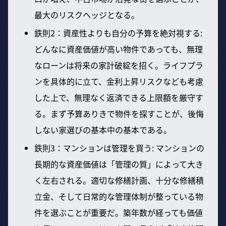
最大のリスクヘッジとなる。
鉄則2：資産性よりも自分の予算を絶対視する:
どんなに資産価値が高い物件であっても、無理
なローンは将来の家計破綻を招く。ライフプラ
ンを具体的に立て、金利上昇リスクなども考慮
した上で、無理なく返済できる上限額を厳守す
る。まず予算ありきで物件を探すことが、後悔
しない家選びの基本中の基本である。
鉄則3：マンションは管理を買う: マンションの
長期的な資産価値は「管理の質」によって大き
く左右される。適切な修繕計画、十分な修繕積
立金、そして日常的な管理体制が整っている物
件を選ぶことが重要だ。築年数が経っても価値