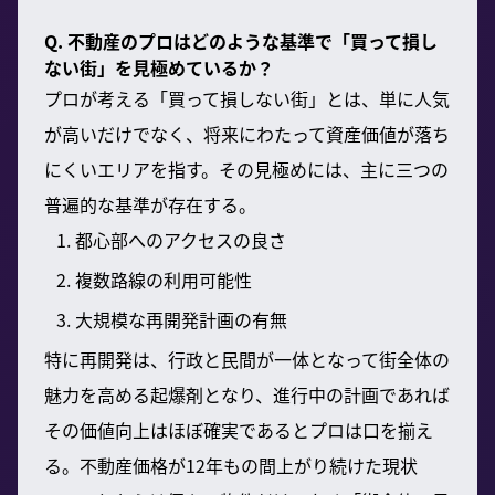
Q. 不動産のプロはどのような基準で「買って損し
ない街」を見極めているか？
プロが考える「買って損しない街」とは、単に人気
が高いだけでなく、将来にわたって資産価値が落ち
にくいエリアを指す。その見極めには、主に三つの
普遍的な基準が存在する。
都心部へのアクセスの良さ
複数路線の利用可能性
大規模な再開発計画の有無
特に再開発は、行政と民間が一体となって街全体の
魅力を高める起爆剤となり、進行中の計画であれば
その価値向上はほぼ確実であるとプロは口を揃え
る。不動産価格が12年もの間上がり続けた現状