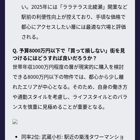
い。2025年には「ララテラス北綾瀬」開業など
駅前の利便性向上が控えており、手頃な価格で
都心にアクセスしたい層には最適な穴場と評価
される。
Q. 予算8000万円以下で「買って損しない」街を見
つけるにはどうすれば良いだろうか？
世帯年収1000万円程度の層が現実的に購入を検討
できる8000万円以下の物件では、都心から少し離
れたエリアが中心となる。そのため、自身の働き方
や通勤スタイルを考慮し、ライフスタイルとのバラ
ンスを慎重に見極めることが重要となる。
同率2位: 武蔵小杉: 駅近の築浅タワーマンショ