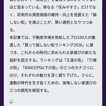
ほど高まっている。単なる「住みやすさ」だけでな
く、将来的な資産価値の維持・向上を見据えた「損
しない街」を選ぶことが、賢い選択となりつつあ
る。
本記事では、不動産市場を熟知したプロ100人が厳
選した「買って損しない街ランキング2026」に基
づき、これからの時代に求められる家選びの新たな
指針を提示する。ランキングは「王道の街」「穴場
の街」「8000万円以下の街」の三つのカテゴリに
分け、それぞれの魅力を深く掘り下げた。さらに、
激動の時代を生き抜くための、後悔しない家選びの
三つの鉄則を解説する。