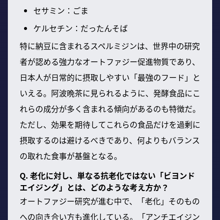
セサミン：ごま
ケルセチン：だったんそば
特に納豆に含まれるスペルミジンは、世界中の研究
者が認める強力なオートファジー促進物質であり、
日本人が日常的に摂取しやすい「最強のフード」と
いえる。阿波晩茶に見られるように、発酵食品にこ
れらの成分が多く含まれる傾向があるのも特徴だ。
ただし、効果を期待してこれらの食品だけを過剰に
摂取するのは避けるべきであり、何よりもバランス
の取れた食事が基盤となる。
Q. 老化に対し、単なる抗老化ではない「ビヨンド
エイジング」とは、どのような考え方か？
オートファジー研究が進む中で、「老化」そのもの
への向き合い方も進化している。「アンチエイジン