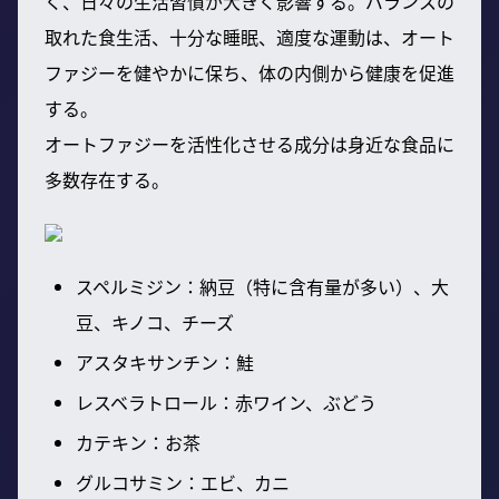
く、日々の生活習慣が大きく影響する。バランスの
取れた食生活、十分な睡眠、適度な運動は、オート
ファジーを健やかに保ち、体の内側から健康を促進
する。
オートファジーを活性化させる成分は身近な食品に
多数存在する。
スペルミジン：納豆（特に含有量が多い）、大
豆、キノコ、チーズ
アスタキサンチン：鮭
レスベラトロール：赤ワイン、ぶどう
カテキン：お茶
グルコサミン：エビ、カニ