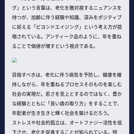
グ」という言葉は、老化を敵対視するニュアンスを
持つが、加齢に伴う経験や知識、深みをポジティブ
に捉える「ビヨンドエイジング」という考え方が提
唱されている。アンティーク品のように、年を重ね
ることで価値が増すという視点である。
目指すべきは、老化に伴う病気を予防し、健康を維
持しながら、年を重ねるプロセスそのものを楽しむ
社会の実現だ。若さを至上とするのではなく、豊か
な経験とともに「良い歳の取り方」をすることで、
年配者が生き生きと輝く社会を築けるだろう。
ストレスや社会的孤立は、オートファジー活性を低
下させ、老化を促進することが知られている。特