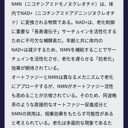
NMN（ニコチンアミドモノヌクレオチド）は、体
内でNAD+（ニコチンアミドアデニンジヌクレオチ
ド）に変換される物質である。NAD+は、老化制御
に重要な「長寿遺伝子」サーチュインを活性化する
ために不可欠な補酵素だ。年齢と共に体内の
NAD+は減少するため、NMNを補給することでサー
チュインを活性化させ、老化を遅らせる「抗老化」
効果が期待されている。
オートファジーとNMNは異なるメカニズムで老化
にアプローチするが、NMNがオートファジー活性
も高めることが示唆されている。そのため、阿波晩
茶のような直接的なオートファジー促進成分と
NMNの併用は、相乗効果をもたらす可能性がある
と考えられている。老化は多面的な現象であるた