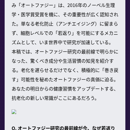
み「オートファジー」は、2016年のノーベル生理
学・医学賞受賞を機に、その重要性が広く認知され
た。単なる老化防止（アンチエイジング）に留まら
ず、細胞レベルでの「若返り」を可能にするメカニ
ズムとして、いま世界中で研究が加速している。
本稿では、オートファジー研究の最前線で明らかに
なった、驚くべき成分や生活習慣の知見を紹介す
る。老化を遅らせるだけでなく、積極的に「巻き戻
す」可能性を秘めたオートファジーの真価に迫る。
あなたの明日からの健康習慣をアップデートする、
抗老化の新しい常識がここにあるだろう。
Q. オートファジー研究の最前線が今、なぜ若返り