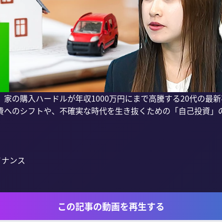
家の購入ハードルが年収1000万円にまで高騰する20代の最新
費へのシフトや、不確実な時代を生き抜くための「自己投資」
ナンス

この記事の動画を再生する