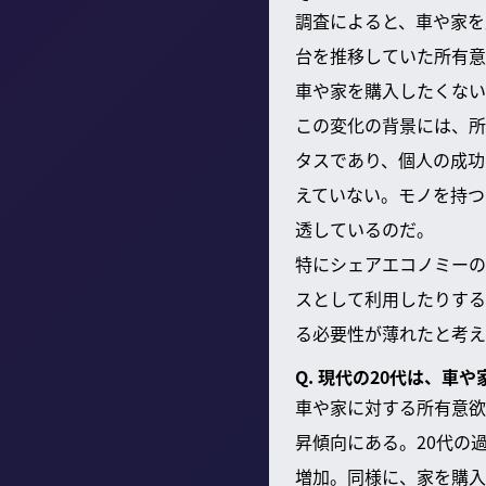
調査によると、車や家を
台を推移していた所有意
車や家を購入したくない
この変化の背景には、所
タスであり、個人の成功
えていない。モノを持つ
透しているのだ。
特にシェアエコノミーの
スとして利用したりする
る必要性が薄れたと考え
Q. 現代の20代は、
車や家に対する所有意欲
昇傾向にある。20代の
増加。同様に、家を購入で