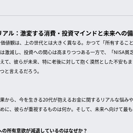
リアル：激変する消費・投資マインドと未来への
や価値観は、上の世代とは大きく異なる。かつて「所有するこ
は激減し、投資への関心は高まりつつある一方で、「NISA貧
えて、彼らが未来、特に老後に対して抱く漠然とした不安もま
つと言えるだろう。
果から、今を生きる20代が抱えるお金に関するリアルな悩み
めに、彼らが重視するものは何か。そして、未来へ向けて最も
や家への所有意欲が減退しているのはなぜか？