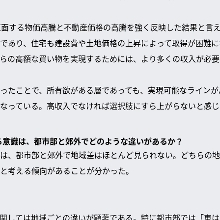
直面する物価高騰と不動産価格の高騰を強く反映した結果と言
であり、住宅も建設費や土地価格の上昇によって取得が困難に
らの高額な買い物を実現するためには、より多くの収入が必要
ったことで、所有欲がある層であっても、実現可能なラインが
なっている。高収入でなければ選択肢にすら上がらないと感じ
する意識は、都市部と郊外でどのような違いがあるか？
は、都市部と郊外で地域差はほとんど見られない。どちらの地
と考える傾向があることが分かった。
関しては地域ごとの違いが顕著である。特に都市部では「車は