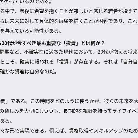
かかっているのである。
る中で、老後に希望を抱くことが難しいと感じる若者が増えて
らは未来に対して具体的な展望を描くことが困難であり、これ
を与えている可能性がある。
きる20代が今すべき最も重要な「投資」とは何か？
金問題など、不確実性に満ちた現代において、20代が抱える将
らこそ、確実に報われる「投資」が存在する。それは「自分自
確かな資産は自分なのだ。
時間」である。この時間をどのように使うかが、彼らの未来を
の楽しみを大切にしつつも、長期的な視野を持ってライフイベ
ある。
々な形で実現できる。例えば、資格取得やスキルアップのため