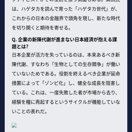
は、ハゲタカを読んで育った「ハゲタカ世代」が、
これからの日本の金融界で頭角を現し、新たな時代
を切り開くと期待を寄せる。
Q. 企業の新陳代謝が進まない日本経済が抱える課
題とは?
日本企業が活力を失っているのは、本来あるべき新
陳代謝、すなわち「生物としての生存競争」が働い
ていないためである。役割を終えるべき企業が延命
措置によって「ゾンビ化」し、健全な成長を阻害し
ている。これは、一度失敗した者が市場から去り、
経験を糧に再起するというサイクルが機能していな
いことの表れだ。