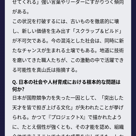
せてくれる」強い言葉やリーダーにすがりつく傾向
がある。
この状況を打破するには、古いものを徹底的に壊
し、新しい価値を生み出す「スクラップ＆ビルド」
が不可欠である。今の混沌とした社会は、同時に新
たなチャンスが生まれる土壌でもある。地道に技術
を磨いてきた職人たちが、この激動の中で活躍でき
る可能性を真山氏は指摘する。
Q. 日本の社会や人材育成における根本的な問題は
何か?
日本が国際競争力を失った一因として、「突出した
天才を皆で担ぎ上げる文化」が失われたことが挙げ
られる。かつて『プロジェクトX』で描かれたよう
に、たとえ個性が強くとも、その才能を認め、組織