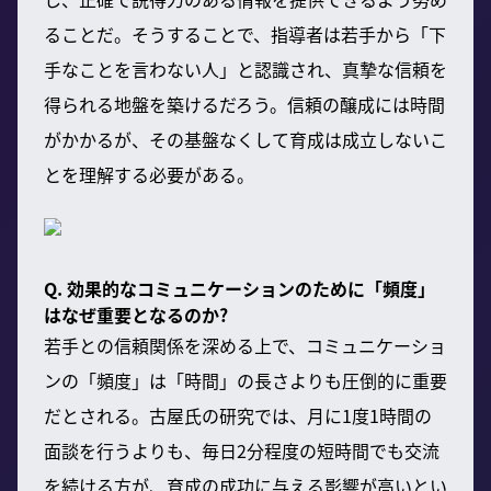
ることだ。そうすることで、指導者は若手から「下
手なことを言わない人」と認識され、真摯な信頼を
得られる地盤を築けるだろう。信頼の醸成には時間
がかかるが、その基盤なくして育成は成立しないこ
とを理解する必要がある。
Q. 効果的なコミュニケーションのために「頻度」
はなぜ重要となるのか?
若手との信頼関係を深める上で、コミュニケーショ
ンの「頻度」は「時間」の長さよりも圧倒的に重要
だとされる。古屋氏の研究では、月に1度1時間の
面談を行うよりも、毎日2分程度の短時間でも交流
を続ける方が、育成の成功に与える影響が高いとい