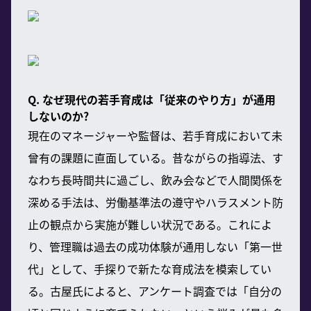
Q. なぜ現代の若手育成は「従来のやり方」が通用
しないのか?
現在のマネージャーや監督は、若手育成において未
曾有の課題に直面している。昔ながらの指導法、す
なわち長時間共に過ごし、飲み会などで人間関係を
深める手法は、労働基準法の遵守やハラスメント防
止の観点から実施が難しい状況である。これによ
り、管理職は過去の成功体験が通用しない「第一世
代」として、手探りで新たな育成法を模索してい
る。古屋氏によると、アンケート調査では「自分の