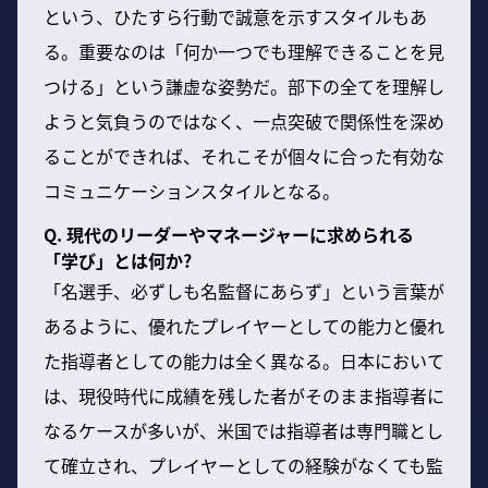
という、ひたすら行動で誠意を示すスタイルもあ
る。重要なのは「何か一つでも理解できることを見
つける」という謙虚な姿勢だ。部下の全てを理解し
ようと気負うのではなく、一点突破で関係性を深め
ることができれば、それこそが個々に合った有効な
コミュニケーションスタイルとなる。
Q. 現代のリーダーやマネージャーに求められる
「学び」とは何か?
「名選手、必ずしも名監督にあらず」という言葉が
あるように、優れたプレイヤーとしての能力と優れ
た指導者としての能力は全く異なる。日本において
は、現役時代に成績を残した者がそのまま指導者に
なるケースが多いが、米国では指導者は専門職とし
て確立され、プレイヤーとしての経験がなくても監