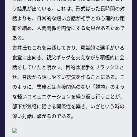
う結果が出ている。これは、形式ばった長時間の対
話よりも、日常的な短い会話が相手との心理的な距
離を縮め、人間関係を円滑にする効果があるためで
ある。
吉井氏もこれを実践しており、意識的に選手がいる
食堂に出向き、親父ギャグを交えながら積極的に会
話をしていたと明かす。目的は選手をリラックスさ
せ、普段から話しやすい空気を作ることにある。こ
のように、業務とは直接関係のない「雑談」のよう
な軽いコミュニケーションを繰り返し行うことが、
部下が気軽に話せる関係性を築き、いざという時の
深い対話に繋がるのである。