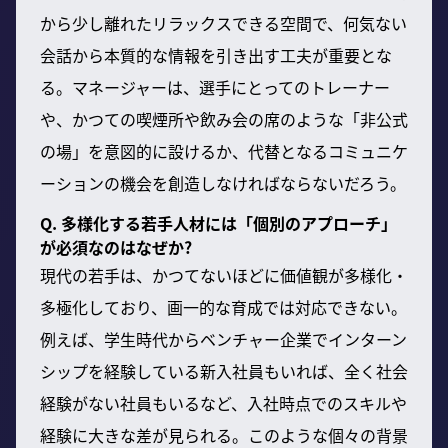
から少し離れたリラックスできる空間で、何気ない
会話から本質的な情報を引き出す工夫が重要とな
る。マネージャーは、選手にとってのトレーナー
や、かつての喫煙所や飲み会の席のような「非公式
の場」を意図的に設けるか、代替となるコミュニケ
ーションの機会を創造しなければならないだろう。
Q. 多様化する若手人材には「個別のアプローチ」
が必須なのはなぜか?
現代の若手は、かつてないほどに価値観が多様化・
多極化しており、画一的な育成では対応できない。
例えば、学生時代からベンチャー企業でインターン
シップを経験している新入社員もいれば、全く社会
経験がない社員もいるなど、入社時点でのスキルや
経験に大きな差が見られる。このような個々の背景