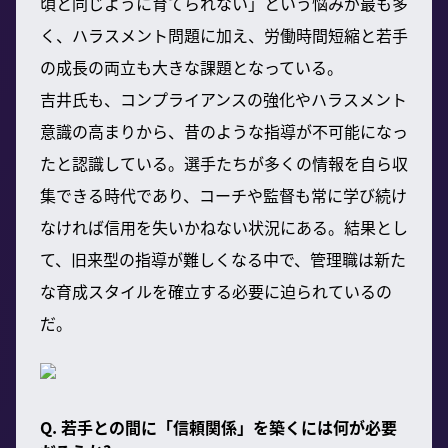
頃と同じように育てられない」という悩みが最も多
く、ハラスメント問題に加え、労働時間短縮と若手
の成長の両立も大きな課題となっている。
吉井氏も、コンプライアンスの強化やハラスメント
意識の高まりから、昔のような指導が不可能になっ
たと認識している。選手たちが多くの情報を自ら収
集できる時代であり、コーチや監督も常に学び続け
なければ信用を失いかねない状況にある。結果とし
て、旧来型の指導が難しくなる中で、管理職は新た
な育成スタイルを確立する必要に迫られているの
だ。
Q. 若手との間に「信頼関係」を築くには何が必要