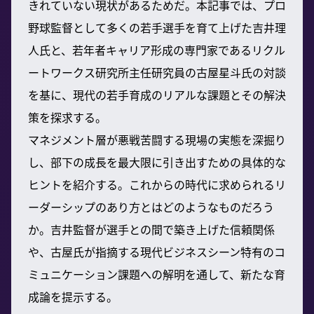
きれていない現状があるためだ。本記事では、プロ
野球監督として多くの若手選手を育て上げた吉井理
人氏と、若年者キャリア形成の専門家であるリクル
ートワークス研究所主任研究員の古屋星斗氏の対談
を基に、現代の若手育成のリアルな課題とその解決
策を探求する。
マネジメント層が悪戦苦闘する現場の実態を深掘り
し、部下の成長を最大限に引き出すための具体的な
ヒントを紹介する。これからの時代に求められるリ
ーダーシップのあり方とはどのようなものだろう
か。吉井監督が選手との間で築き上げた信頼関係
や、古屋氏が指摘する現代ビジネスシーン特有のコ
ミュニケーション課題への解明を通して、新たな育
成論を提示する。