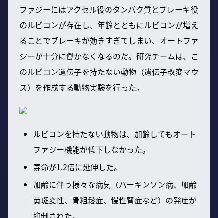
ファジーにはアクセル役のタンパク質とブレーキ役
のルビコンが存在し、年齢とともにルビコンが増え
ることでブレーキが効きすぎてしまい、オートファ
ジーが十分に働かなくなるのだ。研究チームは、こ
のルビコン遺伝子を持たない動物（遺伝子改変マウ
ス）を作成する動物実験を行った。
ルビコンを持たない動物は、加齢してもオート
ファジー機能が低下しなかった。
寿命が1.2倍に延伸した。
加齢に伴う様々な病気（パーキンソン病、加齢
黄斑変性、骨粗鬆症、慢性腎症など）の発症が
抑制された。