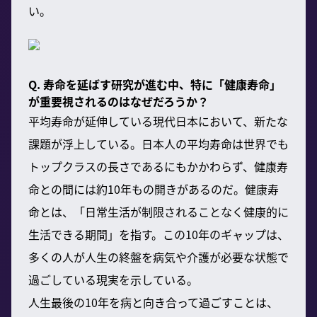
い。
Q. 寿命を延ばす研究が進む中、特に「健康寿命」
が重要視されるのはなぜだろうか？
平均寿命が延伸している現代日本において、新たな
課題が浮上している。日本人の平均寿命は世界でも
トップクラスの長さであるにもかかわらず、健康寿
命との間には約10年もの開きがあるのだ。健康寿
命とは、「日常生活が制限されることなく健康的に
生活できる期間」を指す。この10年のギャップは、
多くの人が人生の終盤を病気や介護が必要な状態で
過ごしている現実を示している。
人生最後の10年を病と向き合って過ごすことは、