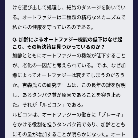
けを選び出して処理し、細胞のダメージを防いでい
る。オートファジーは二種類の精巧なメカニズムで
私たちの健康を守っているのである。
Q. 加齢によるオートファジー機能の低下はなぜ起
こり、その解決策は見つかっているのか？
加齢とともにオートファジーの機能が低下すること
が、老化の一因だと考えられている。では、なぜ加
齢によってオートファジーは衰えてしまうのだろう
か。吉森氏らの研究チームは、この長年の謎を解明
し、あるタンパク質が原因であることを突き止め
た。それが「ルビコン」である。
ルビコンは、オートファジーの働きに「ブレーキ」
をかける役割を担うタンパク質であり、加齢ととも
にその量が増加することが明らかになった。オート