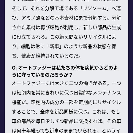
そして、それを分解工場である「リソソーム」へ運
び、アミノ酸などの基本素材にまで分解する。分解
された素材は再び細胞が利用し、新しい部品の生成
に役立てられる。この絶え間ないリサイクルによ
り、細胞は常に「新車」のような新品の状態を保
ち、健康が維持されているのだ。
Q. オートファジーは私たちの体を病気からどのよ
うに守っているのだろうか？
オートファジーには大きく二つの働きがある。一つ
は細胞内を常にきれいに保つ日常的なメンテナンス
機能だ。細胞内の成分の一部を定期的にリサイクル
することで、全体を新品同様に保つ。これは、もし
車の部品を毎日少しずつ新品に交換すれば、その車
は何十年経っても新車のままでいられる、というイ