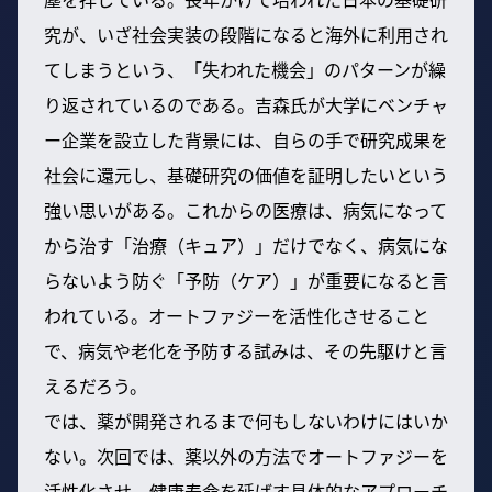
究が、いざ社会実装の段階になると海外に利用され
てしまうという、「失われた機会」のパターンが繰
り返されているのである。吉森氏が大学にベンチャ
ー企業を設立した背景には、自らの手で研究成果を
社会に還元し、基礎研究の価値を証明したいという
強い思いがある。これからの医療は、病気になって
から治す「治療（キュア）」だけでなく、病気にな
らないよう防ぐ「予防（ケア）」が重要になると言
われている。オートファジーを活性化させること
で、病気や老化を予防する試みは、その先駆けと言
えるだろう。
では、薬が開発されるまで何もしないわけにはいか
ない。次回では、薬以外の方法でオートファジーを
活性化させ、健康寿命を延ばす具体的なアプローチ