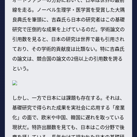
線を走る。ノーベル生理学・医学賞を受賞した大隅
良典氏を筆頭に、吉森氏ら日本の研究者はこの基礎
研究で圧倒的な成果を上げているのだ。学術論文の
引用数を見ると、日本の研究は世界で最も引用され
ており、その学術的貢献度は比類ない。特に吉森氏
の論文は、競合国の論文の2倍以上の引用数を誇る
という。
しかし、一方で日本には課題も存在する。それは、
基礎研究で得られた成果を実社会に応用する「産業
化」の面で、欧米や中国、韓国に遅れを取っている
現状だ。特許出願数を見ても、日本はこの分野で後
塵を拝している。長年かけて培われた日本の基礎研