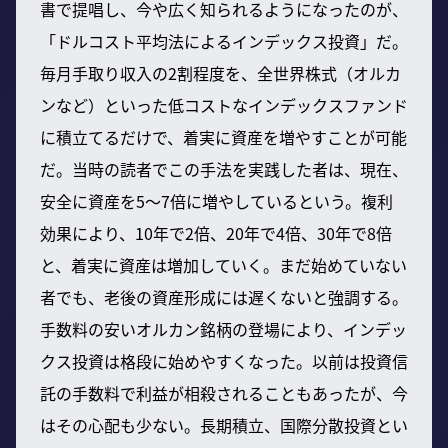
書で提唱し、今や広く知られるようになったのが、
「ドルコスト平均法によるインデックス投資」だ。
毎月手取り収入の2割程度を、全世界株式（オルカ
ンなど）といった低コストなインデックスファンド
に積立てるだけで、着実に資産を増やすことが可能
だ。当時の読者でこの手法を実践した者は、現在、
安全に資産を5〜7倍に増やしているという。複利
効果により、10年で2倍、20年で4倍、30年で8倍
と、着実に資産は増加していく。まだ始めていない
者でも、老後の資産形成には遅くないと強調する。
手数料の安いオルカン銘柄の登場により、インデッ
クス投資は格段に始めやすくなった。以前は投資信
託の手数料で利益が相殺されることもあったが、今
はその心配も少ない。長期積立、国際分散投資とい