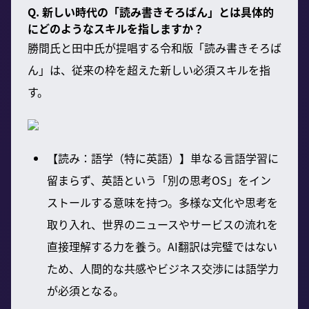
Q. 新しい時代の「読み書きそろばん」とは具体的
にどのようなスキルを指しますか？
勝間氏と田中氏が提唱する令和版「読み書きそろば
ん」は、従来の枠を超えた新しい必須スキルを指
す。
【読み：語学（特に英語）】単なる言語学習に
留まらず、英語という「別の思考OS」をイン
ストールする意味を持つ。多様な文化や思考を
取り入れ、世界のニュースやサービスの流れを
直接理解する力を養う。AI翻訳は完璧ではない
ため、人間的な共感やビジネス交渉には語学力
が必須となる。