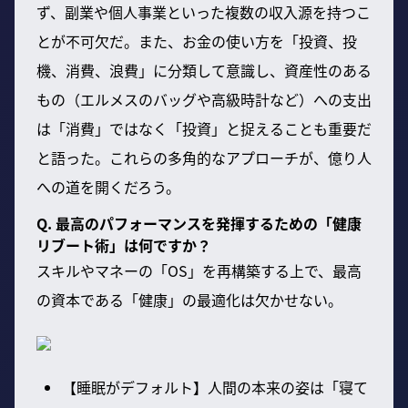
ず、副業や個人事業といった複数の収入源を持つこ
とが不可欠だ。また、お金の使い方を「投資、投
機、消費、浪費」に分類して意識し、資産性のある
もの（エルメスのバッグや高級時計など）への支出
は「消費」ではなく「投資」と捉えることも重要だ
と語った。これらの多角的なアプローチが、億り人
への道を開くだろう。
Q. 最高のパフォーマンスを発揮するための「健康
リブート術」は何ですか？
スキルやマネーの「OS」を再構築する上で、最高
の資本である「健康」の最適化は欠かせない。
【睡眠がデフォルト】人間の本来の姿は「寝て