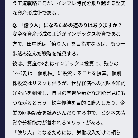
う王道戦略こそが、インフレ時代を乗り越える堅実
な資産形成術である。
Q. 「億り人」になるための道のりはありますか？
安全な資産形成の王道がインデックス投資である一
方で、田中氏は「億り人」を目指すならば、もう一
歩踏み込んだ戦略を推奨する。
彼は、資産の8割はインデックス投資に、残りの
1〜2割は「個別株」に投資することを提案。個別
株投資はリスクも伴うが、世界経済への興味や知的
好奇心を刺激し、自身の学習や新たな才能発見にも
つながると言う。株主優待を目的に購入したり、企
業の財務諸表を読み込んだりする中で、ビジネス感
覚や分析能力が養われるメリットがある。
「億り人」になるためには、労働収入だけに頼ら