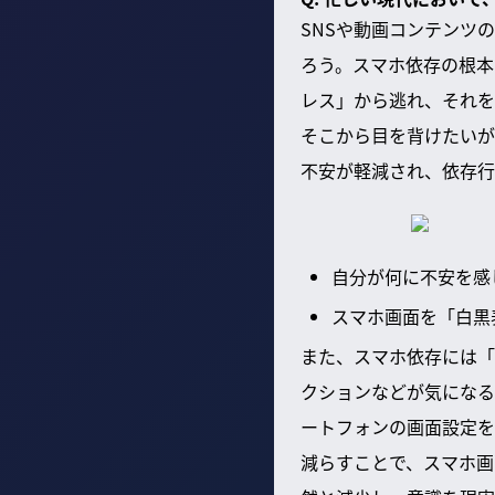
SNSや動画コンテンツ
ろう。スマホ依存の根本
レス」から逃れ、それを
そこから目を背けたいが
不安が軽減され、依存行
自分が何に不安を感
スマホ画面を「白黒
また、スマホ依存には「
クションなどが気になる
ートフォンの画面設定を
減らすことで、スマホ画