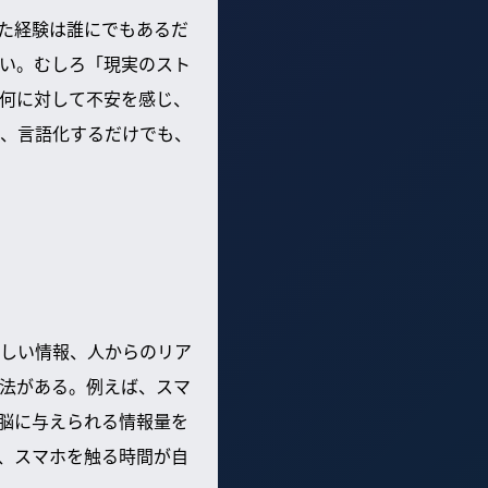
った経験は誰にでもあるだ
い。むしろ「現実のスト
何に対して不安を感じ、
、言語化するだけでも、
しい情報、人からのリア
法がある。例えば、スマ
脳に与えられる情報量を
、スマホを触る時間が自