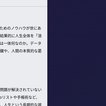
ためのノウハウが世にあ
結果的に人生全体を「浪
は一体何なのか。データ
鍵や、人間の本質的な葛
問題が解決されていない
oリストや手帳術など、
、人生という長期的な視