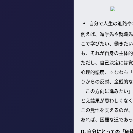
自分で人生の進路や
例えば、進学先や就職先
こで学びたい、働きたい
も、それが自身の主体的
ただし、自己決定には覚
心理的態度、すなわち「
りからの反対、金銭的な
「この方向に進みたい」
とえ結果が思わしくなく
この覚悟を支えるのが、
あれば、困難な道であっ
Q. 自分にとっての「