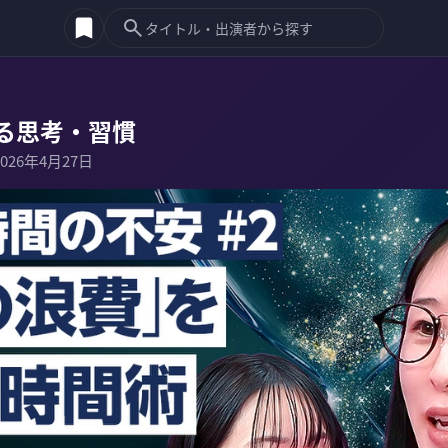
る思考・習慣
2026年4月27日