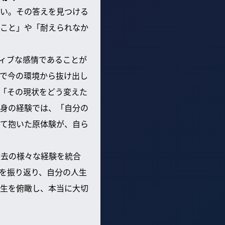
い。その答えを見つける
こと」や「耐えられなか
ィブな感情であることが
で今の環境から抜け出し
「その現状をどう変えた
身の経験では、「自分の
て抱いた原体験が、自ら
過去の様々な経験を統合
を振り返り、自分の人生
生を俯瞰し、本当に大切
？