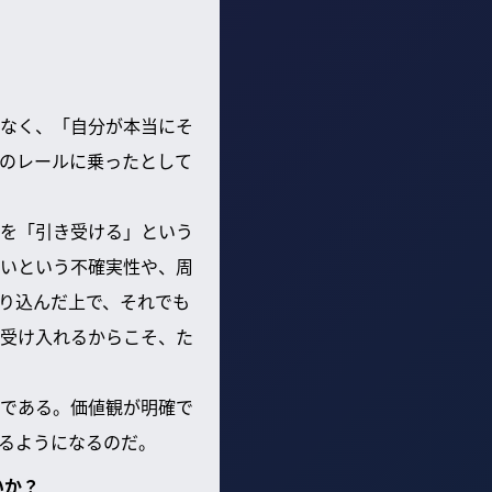
なく、「自分が本当にそ
のレールに乗ったとして
を「引き受ける」という
いという不確実性や、周
り込んだ上で、それでも
受け入れるからこそ、た
である。価値観が明確で
るようになるのだ。
いか？