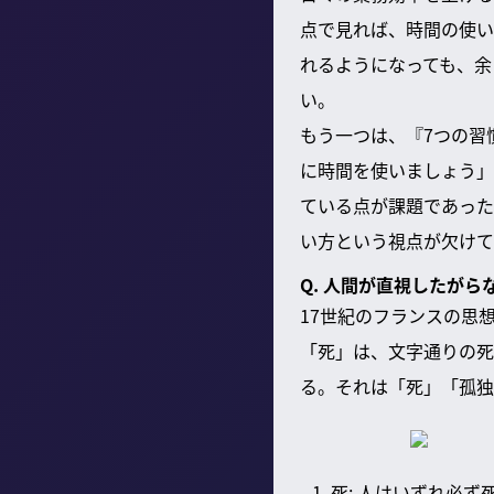
点で見れば、時間の使い
れるようになっても、余
い。
もう一つは、『7つの習
に時間を使いましょう」
ている点が課題であった
い方という視点が欠けて
Q. 人間が直視したが
17世紀のフランスの思
「死」は、文字通りの死
る。それは「死」「孤独
死: 人はいずれ必