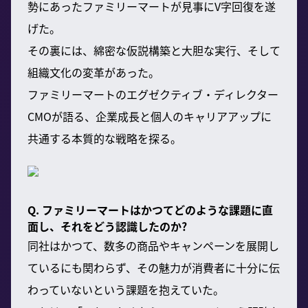
勢にあったファミリーマートが見事にV字回復を遂
げた。
その裏には、綿密な仮説構築と大胆な実行、そして
組織文化の変革があった。
ファミリーマートのエグゼクティブ・ディレクター
CMOが語る、企業成長と個人のキャリアアップに
共通する本質的な戦略を探る。
Q. ファミリーマートはかつてどのような課題に直
面し、それをどう認識したのか?
同社はかつて、数多の商品やキャンペーンを展開し
ているにも関わらず、その魅力が消費者に十分に伝
わっていないという課題を抱えていた。