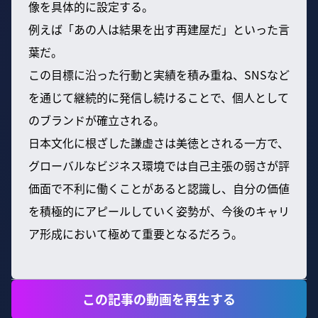
像を具体的に設定する。
例えば「あの人は結果を出す再建屋だ」といった言
葉だ。
この目標に沿った行動と実績を積み重ね、SNSなど
を通じて継続的に発信し続けることで、個人として
のブランドが確立される。
日本文化に根ざした謙虚さは美徳とされる一方で、
グローバルなビジネス環境では自己主張の弱さが評
価面で不利に働くことがあると認識し、自分の価値
を積極的にアピールしていく姿勢が、今後のキャリ
ア形成において極めて重要となるだろう。
この記事の動画を再生する