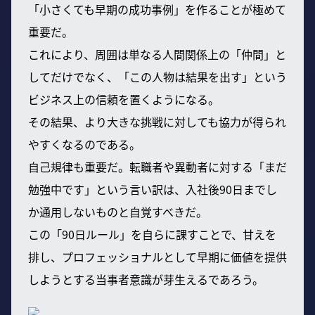
「小さくても早期の成功事例」を作ることが極めて
重要だ。
これにより、周囲は単なる人間関係上の「仲間」と
してだけでなく、「この人物は結果を出す」という
ビジネス上の信頼を置くようになる。
その結果、より大きな挑戦に対しても協力が得られ
やすくなるのである。
自己規律も重要だ。転職者や異動者に対する「まだ
勉強中です」という言い訳は、入社後90日までし
か通用しないものと自覚すべきだ。
この「90日ルール」を自らに課すことで、甘えを
排し、プロフェッショナルとして早期に価値を提供
しようとする当事者意識が芽生えるであろう。