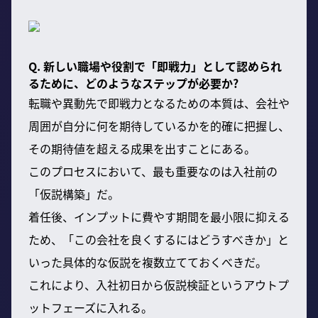
Q. 新しい職場や役割で「即戦力」として認められ
るために、どのようなステップが必要か?
転職や異動先で即戦力となるための本質は、会社や
周囲が自分に何を期待しているかを的確に把握し、
その期待値を超える成果を出すことにある。
このプロセスにおいて、最も重要なのは入社前の
「仮説構築」だ。
着任後、インプットに費やす期間を最小限に抑える
ため、「この会社を良くするにはどうすべきか」と
いった具体的な仮説を複数立てておくべきだ。
これにより、入社初日から仮説検証というアウトプ
ットフェーズに入れる。