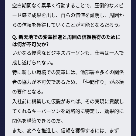
空白期間なく素早く行動することで、圧倒的なスピ
ード感で成果を出し、自らの価値を証明し、周囲か
らの信頼を獲得していくことが可能となるだろう。
Q. 新天地での変革推進と周囲の信頼獲得のために
は何が不可欠か?
いかなる優秀なビジネスパーソンも、仕事は一人で
成し遂げられない。
特に新しい環境での変革には、他部署や多くの関係
者の協力が不可欠であるため、「仲間作り」が必須
の要件となる。
入社前に構築した仮説があれば、その実現に貢献し
てくれるキーパーソンを戦略的に特定し、効果的に
関係を構築できるのだ。
また、変革を推進し、信頼を獲得するには、まず