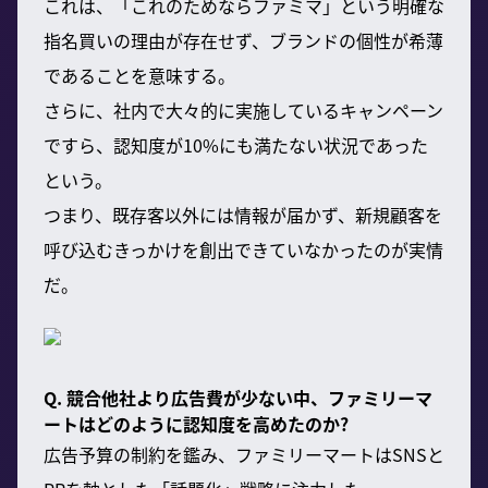
これは、「これのためならファミマ」という明確な
指名買いの理由が存在せず、ブランドの個性が希薄
であることを意味する。
さらに、社内で大々的に実施しているキャンペーン
ですら、認知度が10%にも満たない状況であった
という。
つまり、既存客以外には情報が届かず、新規顧客を
呼び込むきっかけを創出できていなかったのが実情
だ。
Q. 競合他社より広告費が少ない中、ファミリーマ
ートはどのように認知度を高めたのか?
広告予算の制約を鑑み、ファミリーマートはSNSと