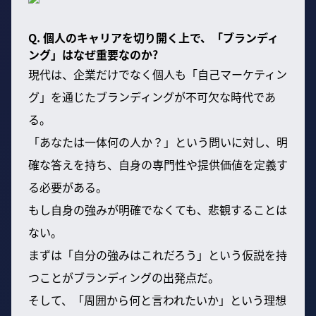
Q. 個人のキャリアを切り開く上で、「ブランディ
ング」はなぜ重要なのか?
現代は、企業だけでなく個人も「自己マーケティン
グ」を通じたブランディングが不可欠な時代であ
る。
「あなたは一体何の人か？」という問いに対し、明
確な答えを持ち、自身の専門性や提供価値を定義す
る必要がある。
もし自身の強みが明確でなくても、悲観することは
ない。
まずは「自分の強みはこれだろう」という仮説を持
つことがブランディングの出発点だ。
そして、「周囲から何と言われたいか」という理想