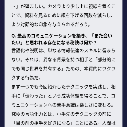
ト」が望ましい。カメラより少し上に視線を置くこ
とで、資料を見るために顔を下げる回数を減らし、
より対話的な印象を与えられるだろう。
Q. 最高のコミュニケーションを築き、「また会い
たい」と思われる存在になる秘訣は何か？
言語化や説明は、単なる情報伝達のスキルに留まら
ない。それは、異なる背景を持つ相手と「部分的に
でも同じ世界を共有する」ための、本質的にワクワ
クする行為だ。
まず一つでも今回紹介したテクニックを実践し、相
手に「伝わった」という成功体験を得ることで、コ
ミュニケーションへの苦手意識は楽しさに変わる。
究極の言語化力とは、小手先のテクニックの前に
「目の前の相手を好きになる」ことにある。人間は