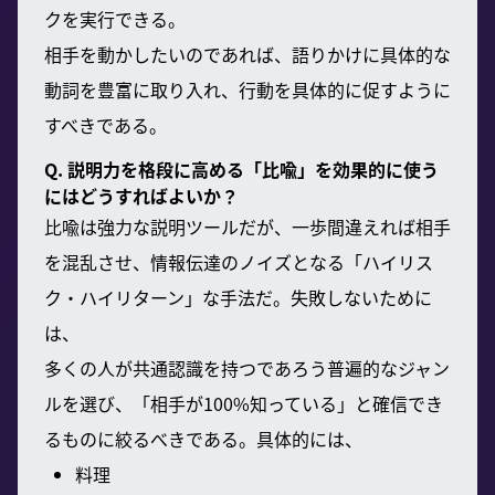
クを実行できる。
相手を動かしたいのであれば、語りかけに具体的な
動詞を豊富に取り入れ、行動を具体的に促すように
すべきである。
Q. 説明力を格段に高める「比喩」を効果的に使う
にはどうすればよいか？
比喩は強力な説明ツールだが、一歩間違えれば相手
を混乱させ、情報伝達のノイズとなる「ハイリス
ク・ハイリターン」な手法だ。失敗しないために
は、
多くの人が共通認識を持つであろう普遍的なジャン
ルを選び、「相手が100%知っている」と確信でき
るものに絞るべきである。具体的には、
料理