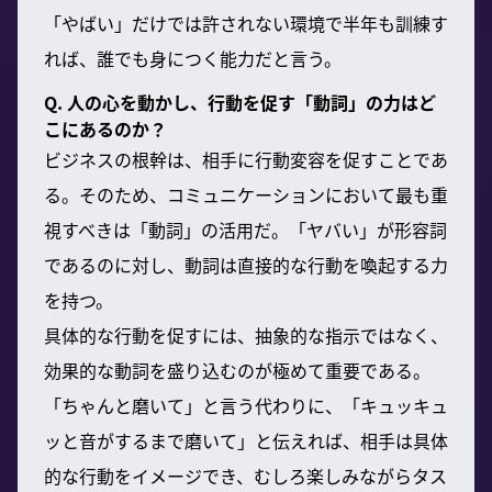
「やばい」だけでは許されない環境で半年も訓練す
れば、誰でも身につく能力だと言う。
Q. 人の心を動かし、行動を促す「動詞」の力はど
こにあるのか？
ビジネスの根幹は、相手に行動変容を促すことであ
る。そのため、コミュニケーションにおいて最も重
視すべきは「動詞」の活用だ。「ヤバい」が形容詞
であるのに対し、動詞は直接的な行動を喚起する力
を持つ。
具体的な行動を促すには、抽象的な指示ではなく、
効果的な動詞を盛り込むのが極めて重要である。
「ちゃんと磨いて」と言う代わりに、「キュッキュ
ッと音がするまで磨いて」と伝えれば、相手は具体
的な行動をイメージでき、むしろ楽しみながらタス