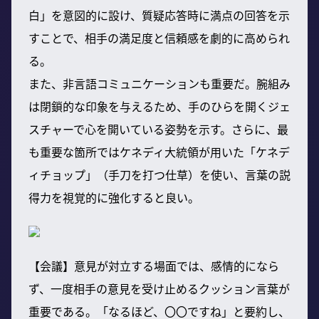
白」を意図的に設け、質疑応答時に満点の回答を示
すことで、相手の満足度と信頼感を劇的に高められ
る。
また、非言語コミュニケーションも重要だ。腕組み
は閉鎖的な印象を与えるため、手のひらを開くジェ
スチャーで心を開いている姿勢を示す。さらに、最
も重要な箇所ではケネディ大統領が用いた「ケネデ
ィチョップ」（手刀を打つ仕草）を使い、言葉の説
得力を視覚的に強化すると良い。
【会議】意見が対立する場面では、感情的になら
ず、一度相手の意見を受け止めるクッション言葉が
重要である。「なるほど、〇〇ですね」と要約し、