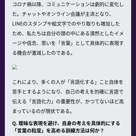
コロナ禍以降、コミュニケーションは劇的に変化し
た。チャットやオンライン会議が主流となり、
LINEのスタンプや絵文字でのやり取りも増加した
ため、私たちは自分の頭の中にある漠然としたイメ
ージや信念、思いを「言葉」として具体的に表現す
る機会が激減したのである。
これにより、多くの人が「言語化する」こと自体を
苦手とするようになり、自己の考えを的確に言語で
伝える「言語化力」の重要性が、かつてないほど高
まっているのが現状である。
Q. 曖昧な表現を避け、自身の考えを具体的にする
「言葉の粒度」を高める訓練方法は何か？