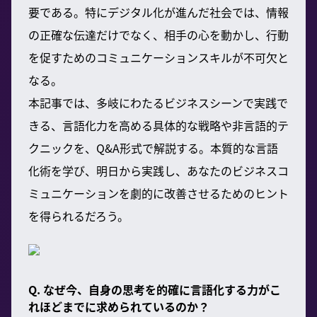
要である。特にデジタル化が進んだ社会では、情報
の正確な伝達だけでなく、相手の心を動かし、行動
を促すためのコミュニケーションスキルが不可欠と
なる。
本記事では、多岐にわたるビジネスシーンで実践で
きる、言語化力を高める具体的な戦略や非言語的テ
クニックを、Q&A形式で解説する。本質的な言語
化術を学び、明日から実践し、あなたのビジネスコ
ミュニケーションを劇的に改善させるためのヒント
を得られるだろう。
Q. なぜ今、自身の思考を的確に言語化する力がこ
れほどまでに求められているのか？