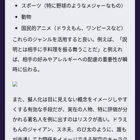
スポーツ（特に野球のようなメジャーなもの）
動物
国民的アニメ（ドラえもん、ワンピースなど）
これらのジャンルを活用すると良い。例えば、「説
明とは相手に手料理を振る舞うことだ」と例えれ
ば、相手の好みやアレルギーへの配慮の重要性が瞬
時に伝わる。
また、擬人化は目に見えない概念をイメージしやす
くする有効な手段だが、実在の人物、特に評価が分
かれる著名人を例に出すのはリスクが高い。ドラえ
もんのジャイアン、スネ夫、のび太のように、誰も
が共通して力関係をイメージできる架空のキャラク