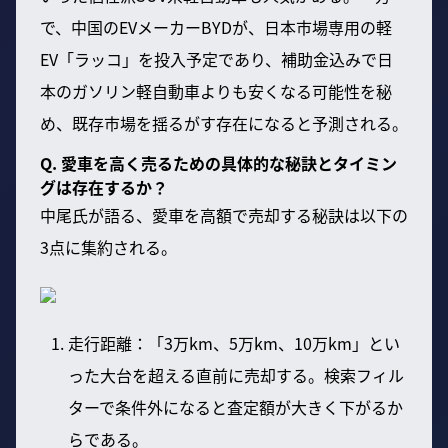
で、中国のEVメーカーBYDが、日本市場専用の軽
EV「ラッコ」を投入予定であり、補助金込みで日
本のガソリン軽自動車よりも安くなる可能性を秘
め、既存市場を揺るがす存在になると予測される。
Q. 愛車を高く売るための具体的な秘訣とタイミン
グは存在するか？
中尾氏が語る、愛車を高額で売却する秘訣は以下の
3点に集約される。
走行距離：「3万km、5万km、10万km」とい
った大台を超える直前に売却する。検索フィル
ターで条件外になると査定額が大きく下がるか
らである。