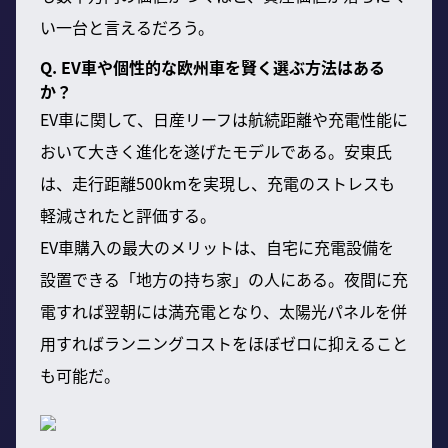
い一台と言えるだろう。
Q. EV車や個性的な欧州車を賢く選ぶ方法はある
か？
EV車に関して、日産リーフは航続距離や充電性能に
おいて大きく進化を遂げたモデルである。安東氏
は、走行距離500kmを実現し、充電のストレスも
軽減されたと評価する。
EV車購入の最大のメリットは、自宅に充電設備を
設置できる「地方の持ち家」の人にある。夜間に充
電すれば翌朝には満充電となり、太陽光パネルを併
用すればランニングコストをほぼゼロに抑えること
も可能だ。