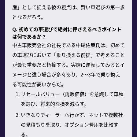
産」として捉える彼の視点は、賢い車選びの第一歩
となるだろう。
Q. 初めての車選びで絶対に押さえるべきポイント
は何であるか？
中古車販売会社の社長である中尾佑策氏は、初めて
の車選びにおいて「乗り換える前提」で考えること
が最も重要だと指摘する。実際に運転してみるとイ
メージと違う場合が多々あり、2〜3年で乗り換え
る可能性が高いからだ。
リセールバリュー（再販価値）を意識して車種
を選び、将来的な損を減らす。
いきなりディーラーへ行かず、ネットで複数社
の見積もりを取り、オプション費用を比較す
る。