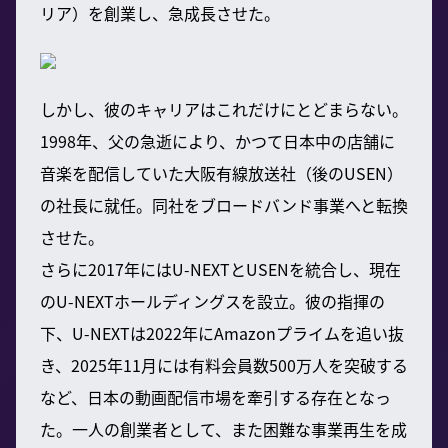
リア）を創業し、急成長させた。
しかし、彼のキャリアはこれだけにとどまらない。
1998年、父の急逝により、かつて日本中の店舗に
音楽を配信していた大阪有線放送社（後のUSEN）
の社長に就任。同社をブロードバンド事業へと転換
させた。
さらに2017年にはU-NEXTとUSENを統合し、現在
のU-NEXTホールディングスを設立。彼の指揮の
下、U-NEXTは2022年にAmazonプライムを追い抜
き、2025年11月には有料会員数500万人を突破する
など、日本の動画配信市場を牽引する存在となっ
た。一人の創業者として、また困難な事業再生を成