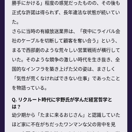
勝手にかける」程度の感覚だったものの、その後も
正式な許諾は得られず、長年違法な状態が続いてい
た。
さらに当時の有線放送業界は、「夜中にライバル会
社のケーブルを切断して顧客を奪い合う」という、
まるで西部劇のような荒々しい営業戦術が横行して
いた。そのような競争の激しい時代を生き抜き、全
国的なインフラを築き上げた父の姿は、まさしく
「気性が荒くなければできない仕事」であったこと
を物語っている。
Q. リクルート時代に宇野氏が学んだ経営哲学と
は？
幼少期から「たまに来るおじさん」と認識していた
ほど家に不在がちだったワンマンな父の背中を見