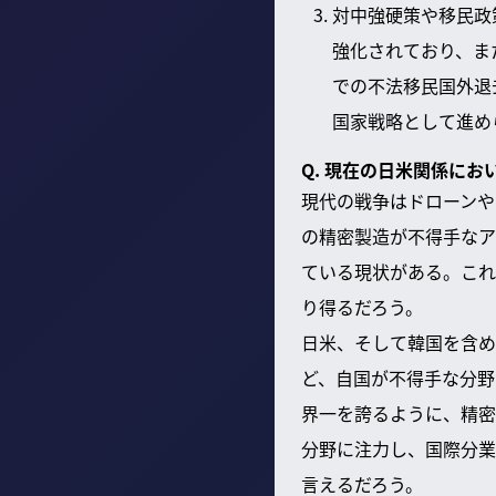
対中強硬策や移民政
強化されており、ま
での不法移民国外退
国家戦略として進め
Q. 現在の日米関係に
現代の戦争はドローンや
の精密製造が不得手なア
ている現状がある。これ
り得るだろう。
日米、そして韓国を含め
ど、自国が不得手な分野
界一を誇るように、精密
分野に注力し、国際分業
言えるだろう。