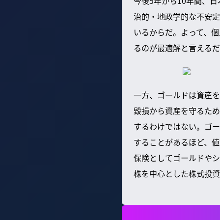
今後5年から10年間、
治的・地政学的な不安定
いるからだ。よって、個
るのが最適解と言えるだ
一方、ゴールドは資産を
毀損から資産を守るため
するわけではない。ゴー
することがあるほど、値
保険としてゴールドやシ
株を中心とした株式投資