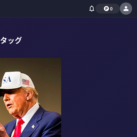
0
タッグ