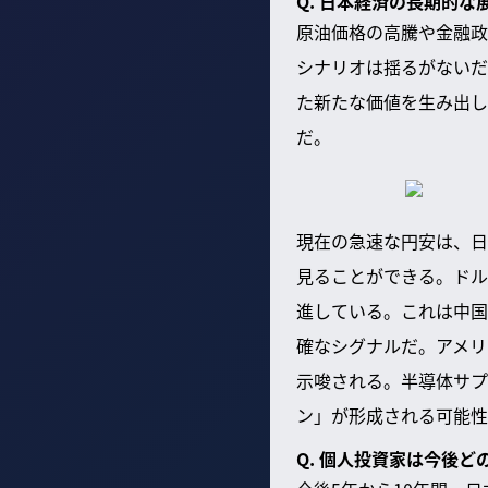
Q. 日本経済の長期的
原油価格の高騰や金融政
シナリオは揺るがないだ
た新たな価値を生み出し
だ。
現在の急速な円安は、日
見ることができる。ドル
進している。これは中国
確なシグナルだ。アメリ
示唆される。半導体サプ
ン」が形成される可能性
Q. 個人投資家は今後