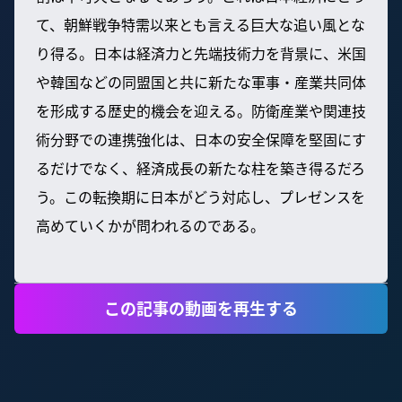
て、朝鮮戦争特需以来とも言える巨大な追い風とな
り得る。日本は経済力と先端技術力を背景に、米国
や韓国などの同盟国と共に新たな軍事・産業共同体
を形成する歴史的機会を迎える。防衛産業や関連技
術分野での連携強化は、日本の安全保障を堅固にす
るだけでなく、経済成長の新たな柱を築き得るだろ
う。この転換期に日本がどう対応し、プレゼンスを
高めていくかが問われるのである。
この記事の動画を再生する