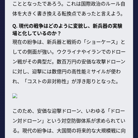
こととなったであろう。これは国際政治のルール自
体を大きく書き換える転換点であったと言えよう。
Q. 現代の戦争はどのように変貌し、新兵器の実験
場と化しているのか？
現在の紛争は、新兵器と戦術の「ショーケース」と
しての側面が強い。ウクライナやイランでのドロー
ン戦がその典型だ。数百万円の安価な攻撃ドローン
に対し、迎撃には数億円の高性能ミサイルが使わ
れ、「コストの非対称性」が浮き彫りとなった。
このため、安価な迎撃ドローン、いわゆる「ドロー
ン対ドローン」という対空防御体系が求められてい
る。現代の紛争は、大国間の将来的な大規模戦に向