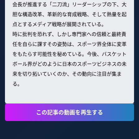
会長が推進する「二刀流」リーダーシップの下、大
胆な構造改革、革新的な育成戦略、そして熱量を起
点とするメディア戦略が展開されている。
時に批判を恐れず、しかし専門家への信頼と最終責
任を自らに課すその姿勢は、スポーツ界全体に変革
をもたらす可能性を秘めている。今後、バスケット
ボール界がどのように日本のスポーツビジネスの未
来を切り拓いていくのか、その動向に注目が集ま
る。
この記事の動画を再生する