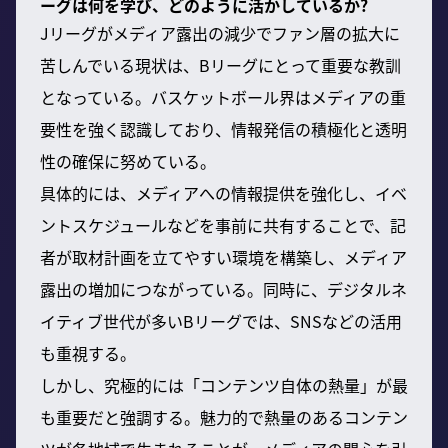
ーグは何を学び、どのように活かしているか?
Jリーグがメディア露出の減少でファン層の拡大に
苦しんでいる現状は、Bリーグにとって重要な教訓
となっている。バスケットボール界はメディアの重
要性を強く認識しており、情報発信の積極化と透明
性の確保に努めている。
具体的には、メディアへの情報提供を強化し、イベ
ントスケジュールなどを事前に共有することで、記
者が取材計画を立てやすい環境を構築し、メディア
露出の増加につながっている。同時に、デジタルネ
イティブ世代が多いBリーグでは、SNSなどの活用
も重視する。
しかし、究極的には「コンテンツ自体の熱量」が最
も重要だと強調する。魅力的で熱量のあるコンテン