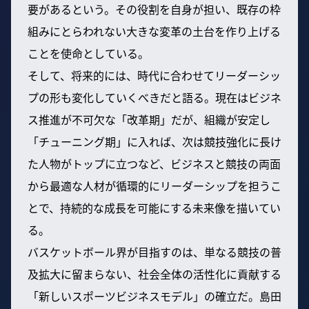
要があるという。その役割を自身が担い、既存の枠
組みにとらわれない大きな変革の土台を作り上げる
ことを使命としている。
そして、将来的には、時代に合わせてリーダーシッ
プの形も変化していくべきだと語る。現在はビジネ
ス推進が不可欠な「改革期」だが、組織が安定し
「チューニング期」に入れば、次は競技強化に長け
た人物がトップに立つなど、ビジネスと競技の両面
から最適な人材が循環的にリーダーシップを担うこ
とで、持続的な成長を可能にする未来像を描いてい
る。
バスケットボール界が目指すのは、単なる競技の普
及拡大に留まらない、社会全体の活性化に貢献する
「新しいスポーツビジネスモデル」の確立だ。島田