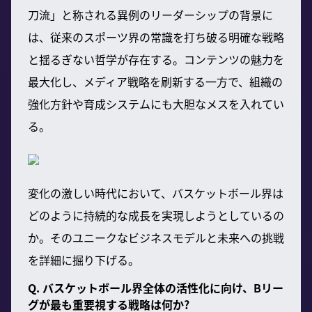
刀流」と称される異例のリーダーシップの背景に
は、従来のスポーツ界の常識を打ち破る明確な戦略
と揺るぎない哲学が存在する。コンテンツの魅力を
最大化し、メディア戦略を刷新する一方で、組織の
強化方針や育成システムにも大胆なメスを入れてい
る。
変化の激しい時代において、バスケットボール界は
どのように持続的な成長を実現しようとしているの
か。そのユニークなビジネスモデルと未来への挑戦
を詳細に掘り下げる。
Q. バスケットボール界全体の活性化に向け、Bリー
グが最も重要視する戦略は何か?