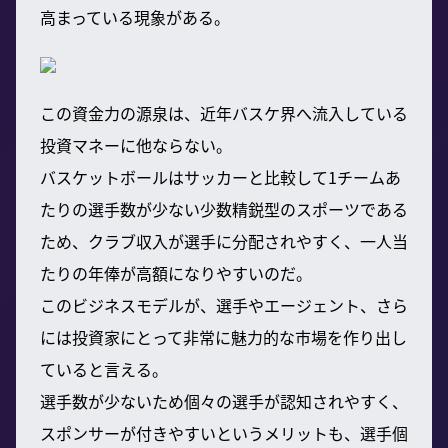
高まっている現象がある。
この資金力の源泉は、近年バスケ界へ流入している
投資マネーに他ならない。
バスケットボールはサッカーと比較して1チームあ
たりの選手数が少ない少数精鋭型のスポーツである
ため、クラブ収入が選手に分配されやすく、一人当
たりの年俸が高額になりやすいのだ。
このビジネスモデルが、選手やエージェント、さら
には投資家にとって非常に魅力的な市場を作り出し
ていると言える。
選手数が少ないため個々の選手が認知されやすく、
スポンサーが付きやすいというメリットも、選手個