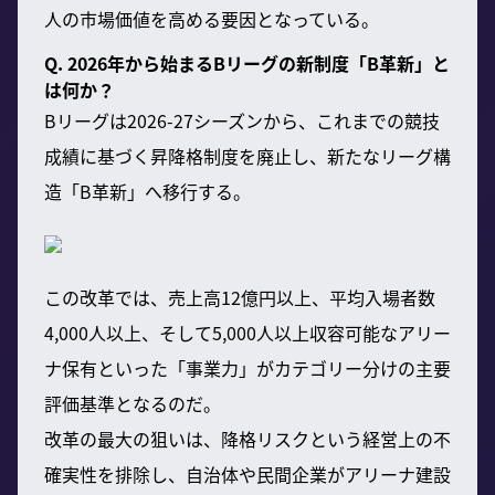
人の市場価値を高める要因となっている。
Q. 2026年から始まるBリーグの新制度「B革新」と
は何か？
Bリーグは2026-27シーズンから、これまでの競技
成績に基づく昇降格制度を廃止し、新たなリーグ構
造「B革新」へ移行する。
この改革では、売上高12億円以上、平均入場者数
4,000人以上、そして5,000人以上収容可能なアリー
ナ保有といった「事業力」がカテゴリー分けの主要
評価基準となるのだ。
改革の最大の狙いは、降格リスクという経営上の不
確実性を排除し、自治体や民間企業がアリーナ建設