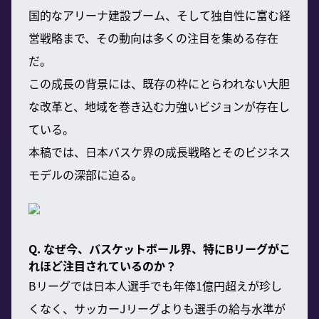
国的なアリーナ建設ブーム、そして独自性に富む経
営戦略まで、その動向は多くの注目を集める存在
だ。
この成長の背景には、既存の枠にとらわれない大胆
な改革と、地域を巻き込む力強いビジョンが存在し
ている。
本稿では、日本バスケ界の成長戦略とそのビジネス
モデルの深部に迫る。
Q. なぜ今、バスケットボール界、特にBリーグがこ
れほど注目されているのか？
Bリーグでは日本人選手でも年俸1億円超えが珍し
くなく、サッカーJリーグよりも選手の給与水準が