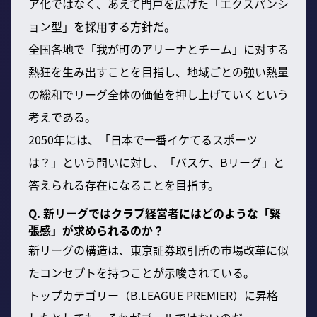
ア化ではなく、あえて門戸を広げた「エクスパンシ
ョン型」を採用する方針だ。
全国各地で「我が町のアリーナとチーム」に対する
熱狂を生み出すことを目指し、地域ごとの強い熱量
の総和でリーグ全体の価値を押し上げていくという
考えである。
2050年には、「日本で一番イケてるスポーツ
は？」という問いに対し、「バスケ、Bリーグ」と
答えられる存在になることを目指す。
Q. 新リーグではクラブ経営者にはどのような「緊
張感」が求められるのか？
新リーグの構造は、東京証券取引所の市場改革に似
たコンセプトを持つことが示唆されている。
トップカテゴリー（B.LEAGUE PREMIER）に昇格