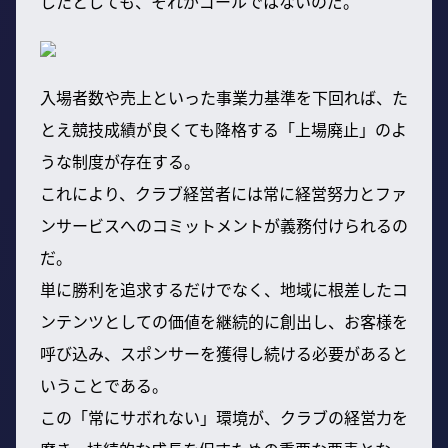
したとしても、それがゴールではないのだ。
入場者数や売上といった事業力基準を下回れば、た
とえ競技成績が良くても降格する「上場廃止」のよ
うな制度が存在する。
これにより、クラブ経営者には常に経営努力とファ
ンサービスへのコミットメントが義務付けられるの
だ。
単に勝利を追求するだけでなく、地域に根差したコ
ンテンツとしての価値を継続的に創出し、お客様を
呼び込み、スポンサーを獲得し続ける必要があると
いうことである。
この「常にサボれない」環境が、クラブの経営力を