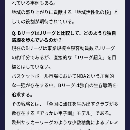
れている事例もある。
地域の盛り上がりに貢献する「地域活性化の核」と
しての役割が期待されている。
Q. BリーグはJリーグと比較して、どのような独自
路線を歩んでいるのか？
現在のBリーグは事業規模や観客動員数でJリーグ
の約半分であるが、直接的な「Jリーグ超え」を目
標とはしていない。
バスケットボール市場においてNBAという圧倒的
な一強が存在する中、Bリーグは独自の生存戦略を
追求する。
その戦略とは、「全国に熱狂を生み出すクラブが多
数存在する『でっかい甲子園』モデル」である。
欧州サッカーリーグのような少数精鋭によるプレミ