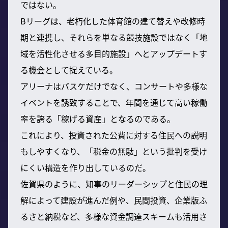
ではない。
Bリーグは、老朽化した体育館の建て替えや改修時
期と連携し、それらを単なる競技施設ではなく「地
域を活性化させる多目的施設」へとアップデートす
る機会として捉えている。
アリーナはバスケだけでなく、コンサートや多様な
イベントを誘致することで、年間を通じて高い稼働
率を誇る「稼げる資産」となるのである。
これにより、投資された公費に対する住民への説明
もしやすくなり、「税金の無駄」という批判を受け
にくい構造を作り出しているのだ。
佐賀県のように、知事のリーダーシップと住民の理
解によって建設が進んだ例や、民間投資、企業版ふ
るさと納税など、多様な資金調達スキームも活用さ