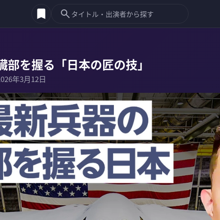
臓部を握る「日本の匠の技」
2026年3月12日