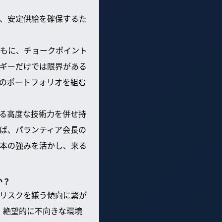
、安定供給を確保するた
もに、チョークポイント
ギーだけでは限界がある
のポートフォリオを組む
る高度な技術力を併せ持
ば、パランティア会長の
本の強みを活かし、来る
か？
リスクを嫌う傾向に繋が
、絶望的に不向きな環境