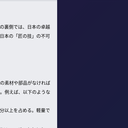
の裏側では、日本の卓越
日本の「匠の技」の不可
本の素材や部品がなければ
。例えば、以下のような
半分以上を占める。軽量で