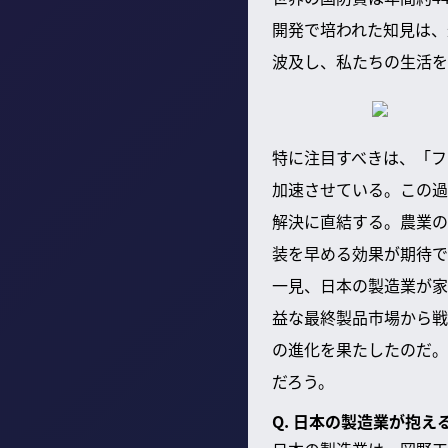
開発で培われた知見は、
波及し、私たちの生活を
特に注目すべきは、「フ
加速させている。この過
解決に直結する。農業の
装を早める効果が期待で
一見、日本の製造業が家
益な最終製品市場から戦略
の進化を果たしたのだ。
だろう。
Q. 日本の製造業が抱