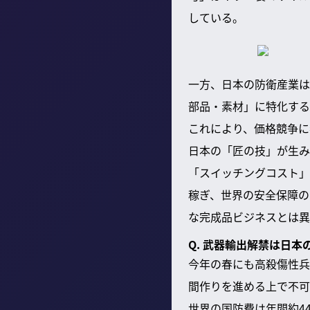
している。
一方、日本の防衛産業は
部品・素材」に特化する
これにより、価格競争に
日本の「匠の技」が生み
「スイッチングコスト」
稼ぎ、世界の安全保障のチ
な完成品ビジネスとは異
Q. 武器輸出解禁は日
今年の春にも高殺傷性兵
間作りを進める上で不可
世界の国防費は年間約4