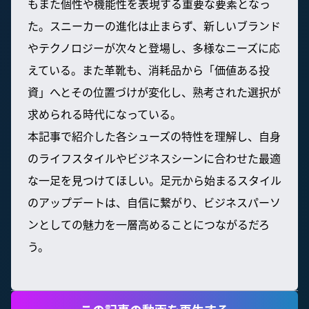
もまた個性や機能性を表現する重要な要素となっ
た。スニーカーの進化は止まらず、新しいブランド
やテクノロジーが次々と登場し、多様なニーズに応
えている。また革靴も、消耗品から「価値ある投
資」へとその位置づけが変化し、熟考された選択が
求められる時代になっている。
本記事で紹介した各シューズの特性を理解し、自身
のライフスタイルやビジネスシーンに合わせた最適
な一足を見つけてほしい。足元から始まるスタイル
のアップデートは、自信に繋がり、ビジネスパーソ
ンとしての魅力を一層高めることにつながるだろ
う。