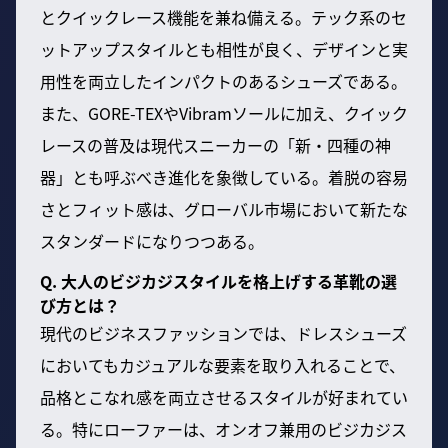
とクイックレース機能を兼ね備える。テック系のセ
ットアップスタイルとも相性が良く、デザインと実
用性を両立したインパクトのあるシューズである。
また、GORE-TEXやVibramソールに加え、クイック
レースの普及は現代スニーカーの「新・四種の神
器」とも呼ぶべき進化を象徴している。着脱の容易
さとフィット感は、グローバル市場において新たな
スタンダードになりつつある。
Q. 大人のビジカジスタイルを格上げする革靴の選
び方とは？
現代のビジネスファッションでは、ドレスシューズ
においてもカジュアルな要素を取り入れることで、
品格とこなれ感を両立させるスタイルが好まれてい
る。特にローファーは、オンオフ兼用のビジカジス