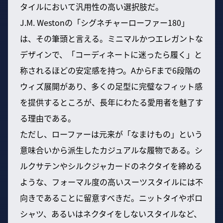
タイルにおいて汎用性の高い選択肢だ。
J.M. Westonの「シグネチャーローファー180」
は、その筆頭と言える。ミニマルかつエレガントな
デザインで、「コーディネートに迷ったら履く」と
称されるほどの安定感を持つ。AからFまで6段階の
ウィズ展開があり、多くの足型に完璧なフィット感
を提供するところが、長年にわたる愛用者を魅了す
る理由である。
ただし、ローファーは元来が「なまけもの」という
意味合いから派生したカジュアルな履物である。シ
ルクサテンやシルクジャカードのネクタイを締める
ような、フォーマル度の高いスーツスタイルには不
向きであることに留意すべきだ。ニットタイやポロ
シャツ、あるいはネクタイをしないスタイルなど、