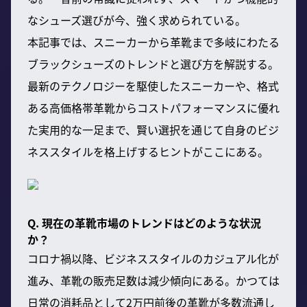
なシューズ選びが今、強く求められている。
本記事では、スニーカーから革靴まで多岐にわたる
ブラックシューズのトレンドと選び方を解説する。
最新のテクノロジーを駆使したスニーカーや、格式
ある高価格帯革靴からコストパフォーマンスに優れ
た実用的な一足まで、賢い選択を通じて自身のビジ
ネススタイルを格上げするヒントがここにある。
Q. 現在の革靴市場のトレンドはどのような状況
か？
コロナ禍以降、ビジネススタイルのカジュアル化が
進み、革靴の販売足数は減少傾向にある。かつては
日常の消耗品として2万円前後の革靴が多数流通し