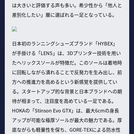
は大きいと評価する声も多い。希少性から「他人と
差別化したい」層に選ばれる一足となっている。
日本初のランニングシューズブランド「HYBEX」
が手掛ける「LENS」は、3Dプリンター技術を用い
たヘリックスソールが特徴だ。このソールは着地時
に回転しながら潰れることで反発力を生み出し、前
方への推進力を高めるという新感覚を提供してい
る。スタートアップ的な背景と日本ブランドへの期
待が相まって、注目度を高めている一足である。
HOKAの「Stinson Evo GTX」は、最大6cmの身長
アップが可能な極厚ソールが最大の魅力である。厚
底ながらも軽量性を保ち、GORE-TEXによる防水性