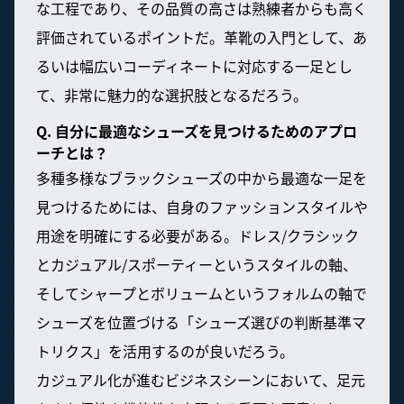
な工程であり、その品質の高さは熟練者からも高く
評価されているポイントだ。革靴の入門として、あ
るいは幅広いコーディネートに対応する一足とし
て、非常に魅力的な選択肢となるだろう。
Q. 自分に最適なシューズを見つけるためのアプロ
ーチとは？
多種多様なブラックシューズの中から最適な一足を
見つけるためには、自身のファッションスタイルや
用途を明確にする必要がある。ドレス/クラシック
とカジュアル/スポーティーというスタイルの軸、
そしてシャープとボリュームというフォルムの軸で
シューズを位置づける「シューズ選びの判断基準マ
トリクス」を活用するのが良いだろう。
カジュアル化が進むビジネスシーンにおいて、足元