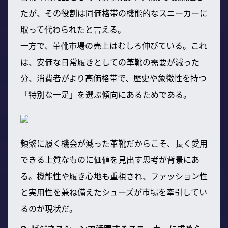
たが、その役割は同価格帯の機能的なスニーカーに
取って代わられたと言える。
一方で、革靴市場の売上はむしろ伸びている。これ
は、安価な日常履きとしての革靴の需要が減った
分、消費者がより高価格帯で、歴史や象徴性を持つ
「特別な一足」を選ぶ傾向にあるためである。
頻繁に履く機会が減った革靴だからこそ、長く愛用
できる上質なものに価値を見出す思考が背景にあ
る。機能性や履き心地も重視され、ファッション性
と実用性を兼ね備えたシューズが市場を牽引してい
るのが現状だ。