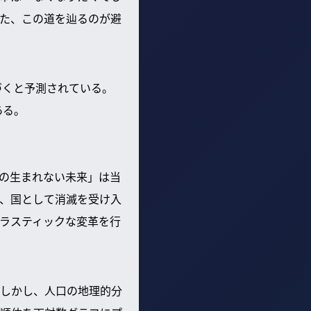
た、この道を辿るのが避
づくと予測されている。
ある。
の生まれない未来」は当
、国として消滅を受け入
ラスティックな変革を行
しかし、人口の地理的分