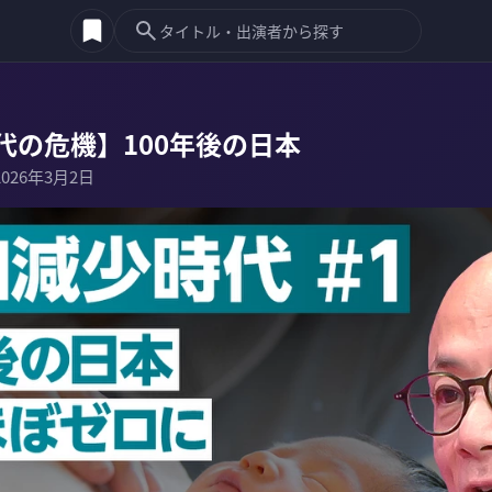
代の危機】100年後の日本
2026年3月2日