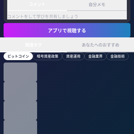
コメント
自分メモ
コメントをして学びを共有しましょう
アプリで視聴する
関連タグ
あなたへのおすすめ
ビットコイン
暗号資産政策
資産運用
金融業界
金融技術