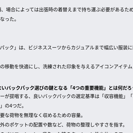
類、場合によっては出張時の着替えまで持ち運ぶ必要があるた
なった。
パック」は、ビジネススーツからカジュアルまで幅広い服装に
の移動を快適にし、洗練された印象を与えるアイコンアイテム
しないバックパック選びの鍵となる「4つの重要機能」とは何だろ
ーが提唱する、良いバックパックの選定基準は「収容機能」「
」の4つだ。
要な荷物を無理なく収めるための容量。
外のポケットの配置や数など、荷物の整理しやすさを指す。