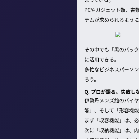
PCやガジェット類、書
テムが求められるように
その中でも「黒のバック
に活用できる。
多忙なビジネスパーソン
ろう。
Q. プロが語る、失敗
伊勢丹メンズ館のバイヤ
能」、そして「形容機能
まず「収容機能」は、必
次に「収納機能」は、内