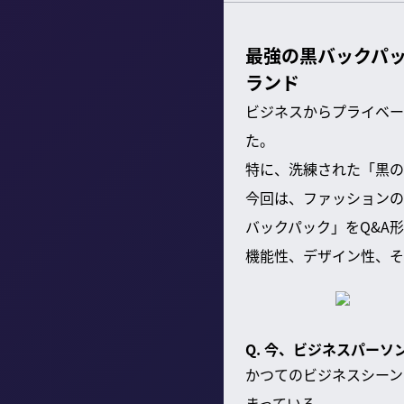
最強の黒バックパ
ランド
ビジネスからプライベー
た。
特に、洗練された「黒の
今回は、ファッションの
バックパック」をQ&A
機能性、デザイン性、そ
Q. 今、ビジネスパー
かつてのビジネスシーン
まっている。