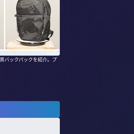
強黒バックパックを紹介。プ