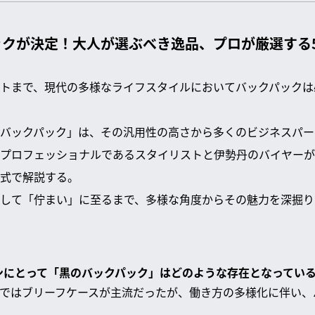
ックが決定！大人が選ぶべき逸品、プロが厳選する
トまで、現代の多様なライフスタイルにおいてバックパックは
バックパック」は、その汎用性の高さから多くのビジネスパー
プロフェッショナルであるスタイリストと伊勢丹のバイヤーが
形式で解説する。
して「佇まい」に至るまで、多様な角度からその魅力を深掘り
ソンにとって「黒のバックパック」はどのような存在となってい
ではブリーフケースが主流だったが、働き方の多様化に伴い、