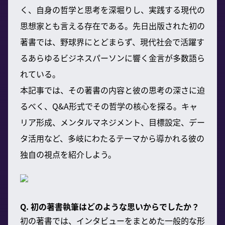
く、自身の哲学と思考を深堀りし、実践する現代の
思想家とも言える存在である。先日出版された初の
著書では、野球界にとどまらず、現代社会で活躍す
るあらゆるビジネスパーソンに響く金言が多数語ら
れている。
本記事では、その著書の内容と彼の思考の深さに迫
るべく、Q&A形式でその哲学の核心を探る。キャ
リア形成、メンタルマネジメント、目標設定、デー
タ活用など、多岐にわたるテーマから導かれる彼の
独自の視点を紹介しよう。
Q. 初の著書執筆はどのような思いからでしたか？
初の著書では、インタビューをまとめた一般的な形