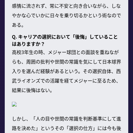
感情に流されず、常に不安と向き合いながら、しな
やかな心でいかに日々を乗り切るかという術なので
ある。
Q. キャリアの選択において「後悔」していること
はありますか？
高校3年生の時、メジャー球団との面談を重ねなが
らも、周囲の批判や世間の常識を気にして日本球界
入りを選んだ経験があるという。その選択自体、西
武ライオンズでの活躍を経てメジャーに至るため、
結果に後悔はない。
しかし、「人の目や世間の常識を判断基準にして進
路を決めた」というその「選択の仕方」には今も後