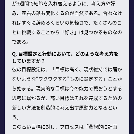
が3週間で細胞を入れ替えるように、考え方や好
み、座右の銘も変化するのが自然である。合わなけ
ればすぐに辞めるくらいの気軽さで、たくさんのこ
とに挑戦することから「好き」は見つかるものなの
である。
Q. 目標設定と行動において、どのような考え方を
していますか？
彼の目標設定は、「目標は高く、現状維持では届か
ないような“ワクワクする”ものに設定する」ことか
ら始まる。現実的な目標は今の能力で戦おうとする
思考に繋がるが、高い目標はそれを達成するための
新しい方法を創造的に考え出す原動力となるとい
う。
この高い目標に対し、プロセスは「悲観的に計画