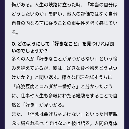
悔がある。人生の岐路に立った時、「本当の自分は
どうしたいのか」を問い、他人の評価ではなく自分
自身の内なる声に従うことの重要性を強く感じてい
る。
Q. どのようにして「好きなこと」を見つければ良
いのでしょうか？
多くの人が「好きなことが見つからない」という悩
みを抱えているが、彼は「好きな食べ物をどう見つ
けたか？」と問い返す。様々な料理を試すうちに
「麻婆豆腐とコハダが一番好き」と分かったよう
に、仕事や人生も多岐にわたる経験をすることで自
然と「好き」が見つかる。
また、「信念は曲げちゃいけない」といった固定観
念に縛られるべきではないと彼は語る。人間の身体