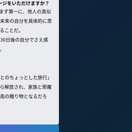
セージをいただけますか？
。まず第一に、他人の真似
未来の自分を具体的に思
ることだ。
30日後の自分でさえ感
。
とのちょっとした旅行」
ら解放され、家族と邪魔
高の贈り物となるだろ