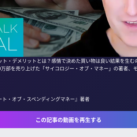
ット・デメリットとは？感情で決めた買い物は良い結果を生む
00万部を売り上げた「サイコロジー・オブ・マネー」の著者、
ート・オブ・スペンディングマネー』著者

この記事の動画を再生する