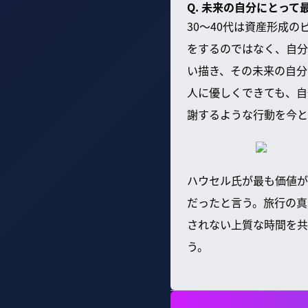
Q. 未来の自分にとっ
30〜40代は資産形成
をするのではなく、自分
い描き、その未来の自分
人に優しくできても、自
謝するような行動を今と
ハウセル氏が最も価値が
だったと言う。旅行の真
されない上質な時間を共
う。