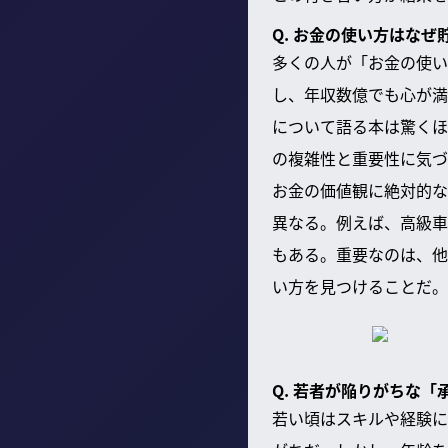
Q. お金の使い方はな
多くの人が「お金の使い
し、年収数億でも心が満
について語る本は驚くほ
の複雑性と重要性に気づ
お金の価値観に絶対的な
異なる。例えば、高級車
もある。重要なのは、他
い方を見つけることだ。
Q. 若者が陥りがちな
若い頃はスキルや経験に