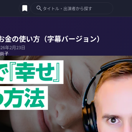
お金の使い方（字幕バージョン）
026年2月23日
尚子