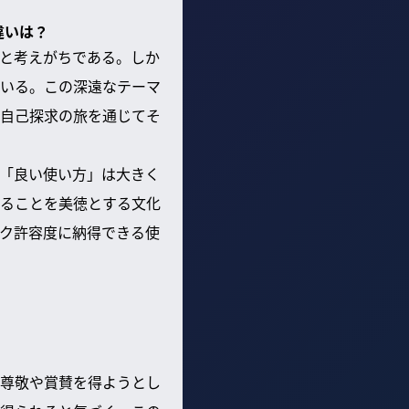
違いは？
と考えがちである。しか
いる。この深遠なテーマ
自己探求の旅を通じてそ
「良い使い方」は大きく
ることを美徳とする文化
ク許容度に納得できる使
尊敬や賞賛を得ようとし