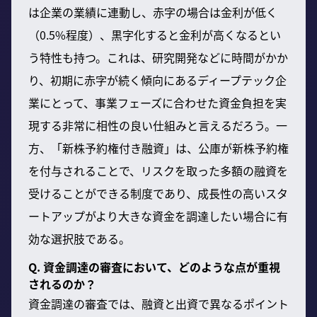
は企業の業績に連動し、赤字の場合は金利が低く
（0.5%程度）、黒字化すると金利が高くなるとい
う特性も持つ。これは、研究開発などに時間がかか
り、初期に赤字が続く傾向にあるディープテック企
業にとって、事業フェーズに合わせた資金負担を実
現する非常に相性の良い仕組みと言えるだろう。一
方、「新株予約権付き融資」は、公庫が新株予約権
を付与されることで、リスクを取った多額の融資を
受けることができる制度であり、成長性の高いスタ
ートアップがより大きな資金を調達したい場合に有
効な選択肢である。
Q. 資金調達の審査において、どのような点が重視
されるのか？
資金調達の審査では、融資と出資で異なるポイント