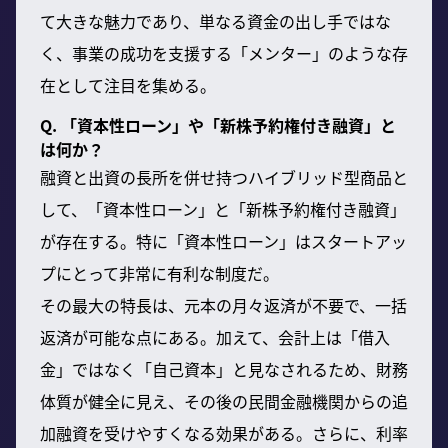
て大きな魅力であり、単なる資金の出し手ではな
く、事業の成功を支援する「メンター」のような存
在として注目を集める。
Q. 「資本性ローン」や「新株予約権付き融資」と
は何か？
融資と出資の長所を併せ持つハイブリッド型商品と
して、「資本性ローン」と「新株予約権付き融資」
が存在する。特に「資本性ローン」はスタートアッ
プにとって非常に有利な制度だ。
その最大の特長は、元本の月々返済が不要で、一括
返済が可能な点にある。加えて、会計上は「借入
金」ではなく「自己資本」と見なされるため、財務
体質が健全に見え、その後の民間金融機関からの追
加融資を受けやすくなる効果がある。さらに、利率