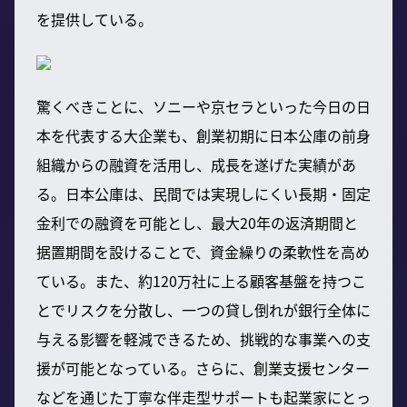
を提供している。
驚くべきことに、ソニーや京セラといった今日の日
本を代表する大企業も、創業初期に日本公庫の前身
組織からの融資を活用し、成長を遂げた実績があ
る。日本公庫は、民間では実現しにくい長期・固定
金利での融資を可能とし、最大20年の返済期間と
据置期間を設けることで、資金繰りの柔軟性を高め
ている。また、約120万社に上る顧客基盤を持つこ
とでリスクを分散し、一つの貸し倒れが銀行全体に
与える影響を軽減できるため、挑戦的な事業への支
援が可能となっている。さらに、創業支援センター
などを通じた丁寧な伴走型サポートも起業家にとっ