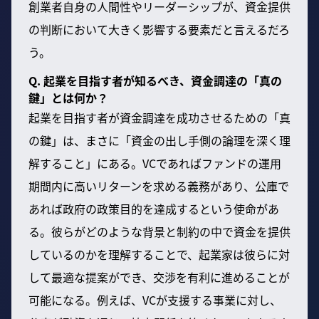
創業者自身の人間性やリーダーシップが、資金提供
の判断において大きく影響する要素だと言えるだろ
う。
Q. 起業を目指す者が知るべき、資金調達の「真の
鍵」とは何か？
起業を目指す者が資金調達を成功させるための「真
の鍵」は、まさに「資金の出し手側の論理を深く理
解すること」にある。VCであればファンドの運用
期間内に高いリターンを求める義務があり、公庫で
あれば政府の政策目的を達成するという使命があ
る。彼らがどのような背景と制約の中で資金を提供
しているのかを理解することで、起業家は彼らに対
して最適な提案ができ、交渉を有利に進めることが
可能になる。例えば、VCが支援する事業に対し、