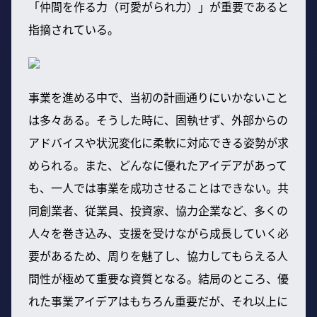
「仲間を作る力（可愛がられ力）」が重要であると
指摘されている。
事業を進める中で、当初の計画通りにいかないこと
は多々ある。そうした時に、固執せず、外部からの
アドバイスや状況変化に柔軟に対応できる姿勢が求
められる。また、どんなに優れたアイデアがあって
も、一人では事業を成功させることはできない。共
同創業者、従業員、投資家、協力企業など、多くの
人々を巻き込み、支援を受けながら成長していく必
要があるため、周りを魅了し、協力してもらえる人
間性が極めて重要な資質となる。結局のところ、優
れた事業アイデアはもちろん重要だが、それ以上に