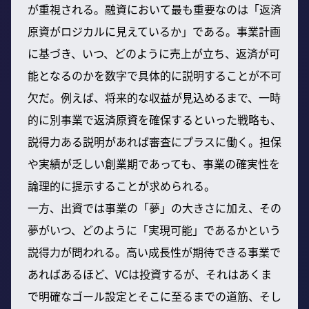
が重視される。融資において最も重要なのは「返済
原資がロジカルに見えているか」である。事業計画
に基づき、いつ、どのように売上が立ち、返済が可
能となるのかを数字で具体的に説明することが不可
欠だ。例えば、将来的な収益が見込めるまで、一時
的に別事業で返済原資を確保するといった戦略も、
説得力ある説明があれば審査にプラスに働く。担保
や実績が乏しい創業期であっても、事業の確実性を
論理的に提示することが求められる。
一方、出資では事業の「夢」の大きさに加え、その
夢がいつ、どのように「実現可能」であるかという
説得力が問われる。高い成長性が期待できる事業で
あればあるほど、VCは投資するが、それはあくま
で明確なゴール設定とそこに至るまでの道筋、そし