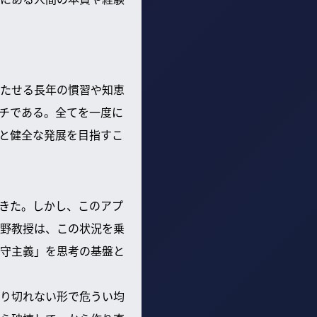
たせる長年の慣習や知恵
チである。全てを一度に
と健全な発展を目指すこ
きた。しかし、このアプ
野教授は、この状況を乗
守主義」を思考の基盤と
り切れない形で危うい均