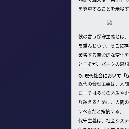
を尊重することを示唆す
彼の言う保守主義とは、
を重んじつつ、そこに存
破壊する革命的な変化を
とこそが、バークの思想
Q. 現代社会において
近代の合理主義は、人間
ローチは多くの矛盾や歪
り越えるために、人間の
すべきだと指摘する。
保守主義は、社会システ