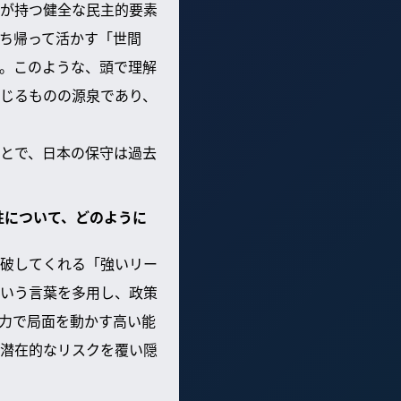
が持つ健全な民主的要素
ち帰って活かす「世間
。このような、頭で理解
じるものの源泉であり、
とで、日本の保守は過去
性について、どのように
破してくれる「強いリー
いう言葉を多用し、政策
力で局面を動かす高い能
潜在的なリスクを覆い隠