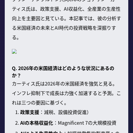
ティス氏は、政策支援、AI収益化、全産業の生産性
向上を主要因と見ている。本記事では、彼の分析す
る米国経済の未来とAI時代の投資戦略を深掘りす
る。
Q. 2026年の米国経済はどのような状況にあるの
か？
カーティス氏は2026年の米国経済を強気と見る。
インフレ抑制下で成長は力強く加速すると予測。こ
れは三つの要因に基づく。
政策支援
：減税、設備投資促進）
AIの本格収益化
：Magnificent 7の大規模投資