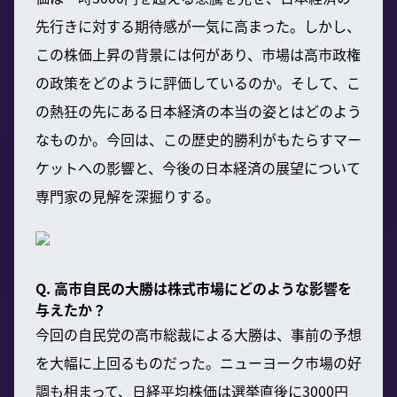
先行きに対する期待感が一気に高まった。しかし、
この株価上昇の背景には何があり、市場は高市政権
の政策をどのように評価しているのか。そして、こ
の熱狂の先にある日本経済の本当の姿とはどのよう
なものか。今回は、この歴史的勝利がもたらすマー
ケットへの影響と、今後の日本経済の展望について
専門家の見解を深掘りする。
Q. 高市自民の大勝は株式市場にどのような影響を
与えたか？
今回の自民党の高市総裁による大勝は、事前の予想
を大幅に上回るものだった。ニューヨーク市場の好
調も相まって、日経平均株価は選挙直後に3000円