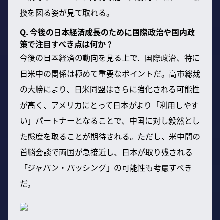
換を図る姿が見て取れる。
Q. 今後の日本経済成長のために国際政治や国内政
策で注目すべき点は何か？
今後の日本経済の動向を見る上で、国際政治、特に
日米中の関係は極めて重要なポイントだ。高市総裁
の大勝により、日米同盟はさらに強化される可能性
が高く、アメリカにとって日本がより「利用しやす
い」パートナーとなることで、中国に対し毅然とし
た態度を取ることが期待される。ただし、米中間の
首脳会談で両国が急接近し、日本が取り残される
「ジャパン・パッシング」の可能性も考慮すべき
だ。