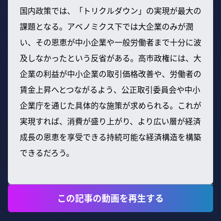
国内政策では、「トリクルダウン」の実現が最大の
課題となる。アベノミクス下では大企業のみが潤
い、その恩恵が中小企業や一般労働者まで十分に波
及しなかったという反省がある。高市政権には、大
企業の利益が中小企業の取引価格改善や、労働者の
賃金上昇へとつながるよう、公正取引委員会や中小
企業庁を通じた具体的な施策が求められる。これが
実現すれば、消費が盛り上がり、より広い層が経済
成長の恩恵を享受できる持続可能な経済構造を構築
できるだろう。
この記事の動画を再生する