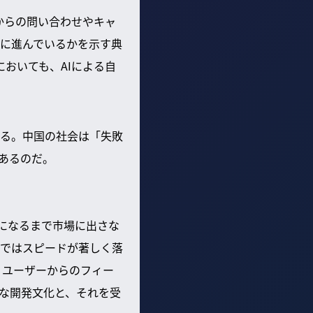
からの問い合わせやキャ
かに進んでいるかを示す典
おいても、AIによる自
る。中国の社会は「失敗
あるのだ。
点になるまで市場に出さな
ではスピードが著しく落
、ユーザーからのフィー
な開発文化と、それを受