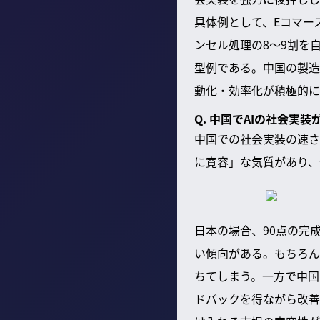
具体例として、Eコマー
ンセル処理の8〜9割を
型例である。中国の製造
動化・効率化が積極的に
Q. 中国でAIの社会実
中国での社会実装の速さ
に寛容」な気質があり、
日本の場合、90点の完
い傾向がある。もちろん
ちてしまう。一方で中国
ドバックを得ながら改善