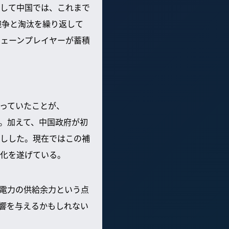
して中国では、これまで
競争と淘汰を繰り返して
チェーンプレイヤーが蓄積
っていたことが、
ある。加えて、中国政府が初
しした。現在ではこの補
進化を遂げている。
。電力の供給余力という点
影響を与えるかもしれない