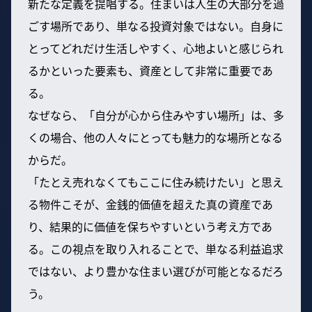
新たな定義を提唱する。住まいは人生の大部分を過
ごす場所であり、単なる投資対象ではない。自身に
とってどれだけ生活しやすく、心地よいと感じられ
るかといった要素も、資産として非常に重要であ
る。
なぜなら、「自分が心から住みやすい場所」は、多
くの場合、他の人々にとっても魅力的な場所となる
からだ。
「たとえ売れなくてもここに住み続けたい」と思え
る物件こそが、金銭的価値を超えた真の資産であ
り、結果的に価値を保ちやすいという考え方であ
る。この視点を取り入れることで、単なる利益追求
ではない、より豊かな住まい選びが可能となるだろ
う。