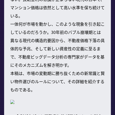
マンション価格は依然として高い水準を保ち続けて
いる。
一体何が市場を動かし、このような現象を引き起こ
しているのだろうか。30年前のバブル崩壊期とは
異なる現代の構造的要因から、不動産価格下落の具
体的な予兆、そして新しい資産性の定義に至るま
で、不動産ビッグデータ分析の専門家がデータを基
にそのメカニズムを解き明かす。
本稿は、市場の変動期に勝ち抜くための新常識と賢
い物件選びのルールについて、その詳細を紹介する
ものである。