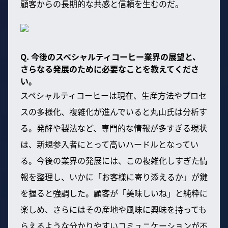
顧客からの長期的な共感と信頼を生むのだ。
Q. 今後のスペシャルティコーヒー業界の展望と、
さらなる発展のために必要なことを教えてくださ
い。
スペシャルティコーヒーは現在、生産方法やプロセ
スの多様化、複雑化が進んでいると丸山氏は分析す
る。発酵や製法など、専門的な情報が多すぎる現状
は、新規参入者にとって高いハードルとなってい
る。今後の業界の発展には、この複雑化しすぎた情
報を整理し、いかに「お客様に寄り添えるか」が鍵
を握ると強調した。顧客が「美味しいね」と純粋に
楽しめ、さらにはその産地や風味に興味を持っても
らえるような分かりやすいコミュニケーションが不