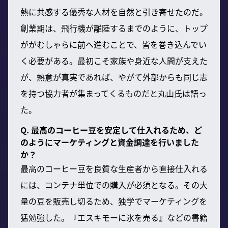
熱に共感する優秀な人材を自然と引き寄せたのだ。
創業期は、飛行機が離陸するまでのように、トップ
ががむしゃらに前へ進むことで、皆を巻き込んでい
く必要がある。最初こそ家族や身近な人間が支えた
が、熱意が真実であれば、やがて外部からも同じ志
を持つ協力者が集まってくるものだと丸山氏は語っ
た。
Q. 最高のコーヒー豆を安定して仕入れるため、ど
のようにマーケティングと資金調達を行いました
か？
最高のコーヒー豆を良質な生産者から直接仕入れる
には、コンテナ単位での購入が必須となる。その大
量の豆を販売し切るため、独学でマーケティングを
猛勉強した。『エスキモーに氷を売る』などの書籍