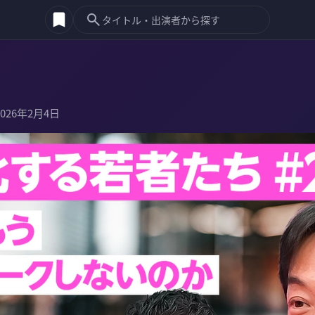
2026年2月4日