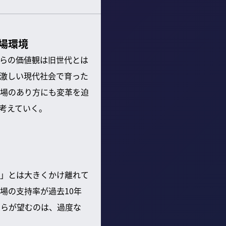
場環境
らの価値観は旧世代とは
激しい現代社会で育った
場のあり方にも変革を迫
考えていく。
」とは大きくかけ離れて
場の支持率が過去10年
彼らが望むのは、過度な