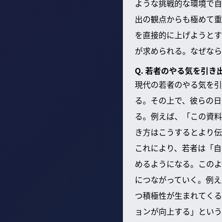
ような挑戦的な環境で自
出の観点からも極めて重
を直接的に上げようとす
が求められる。なぜなら
Q. 若者のやる気を引
現代の若者のやる気を引
る。その上で、彼らの日
る。例えば、「この資料
き方はこうするとより伝
これにより、若者は「自
めるようになる。このよ
につながっていく。例え
つ積極性が生まれてくる
ョンが向上する」という