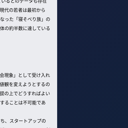
ているとのデータも存在
現代の若者は最初から
なった「寝そべり族」の
体の約半数に達している
会現象」として受け入れ
値観を変えようとするの
提の上でどうすればよい
することは不可能であ
持ち、スタートアップの