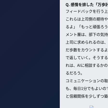
Q. 感情を排した「万
フィードバックを行う上
これらは上司側の期待や
るよ」「もっと頑張ろう
メント層は、部下の気持
上司に求められるのは、
だ歩数をカウントするよ
で返していく。そうする
れは、AIに相談するか
るだろう。
コミュニケーションの取
も、毎日1分でもよいの
と信頼関係を少しずつ築