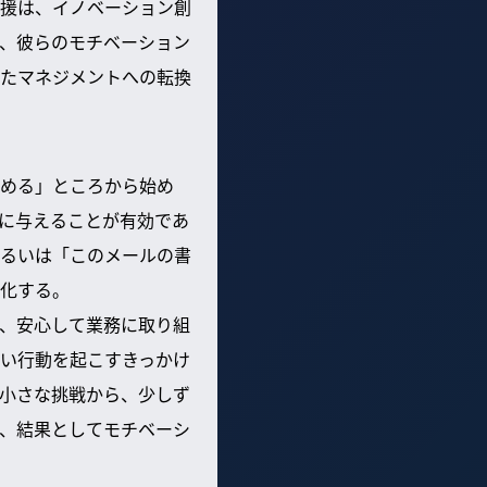
援は、イノベーション創
、彼らのモチベーション
たマネジメントへの転換
める」ところから始め
に与えることが有効であ
るいは「このメールの書
化する。
、安心して業務に取り組
い行動を起こすきっかけ
小さな挑戦から、少しず
、結果としてモチベーシ