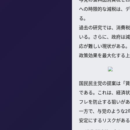
への時限的な減税は、デ
る。
過去の研究では、消費税
いる。さらに、政府は減
応が難しい現状がある。
政策効果を最大化する上
国民民主党の提案は「賃
である。これは、経済状
フレを防止する狙いがあ
一方で、与党のような2
安定にするリスクがある