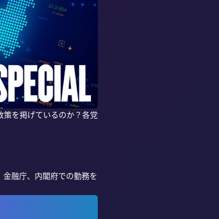
政策を掲げているのか？各党
、金融庁、内閣府での勤務を