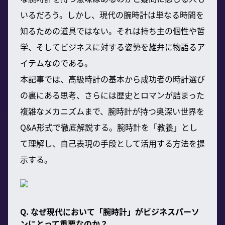
いるだろう。しかし、現代の腕時計は単なる時間を
知るための道具ではない。それは持ち主の個性や哲
学、そしてビジネスに対する姿勢を雄弁に物語るア
イテムなのである。
本記事では、高級時計の基本から成功者の時計選び
の裏にある思考、さらには歴史とロマンが詰まった
複雑なメカニズムまで、腕時計が持つ奥深い世界を
Q&A形式で徹底解説する。腕時計を「教養」とし
て理解し、自己表現の手段として活用する方法を提
示する。
Q. なぜ現代において「腕時計」がビジネスパーソ
ンにとって重要なのか？