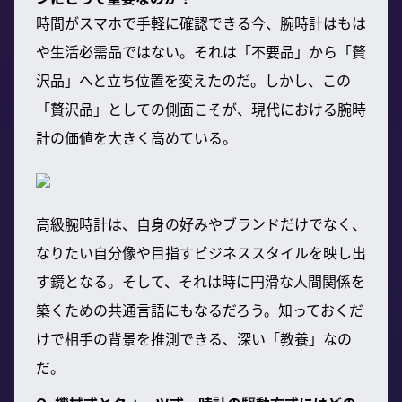
時間がスマホで手軽に確認できる今、腕時計はもは
や生活必需品ではない。それは「不要品」から「贅
沢品」へと立ち位置を変えたのだ。しかし、この
「贅沢品」としての側面こそが、現代における腕時
計の価値を大きく高めている。
高級腕時計は、自身の好みやブランドだけでなく、
なりたい自分像や目指すビジネススタイルを映し出
す鏡となる。そして、それは時に円滑な人間関係を
築くための共通言語にもなるだろう。知っておくだ
けで相手の背景を推測できる、深い「教養」なの
だ。