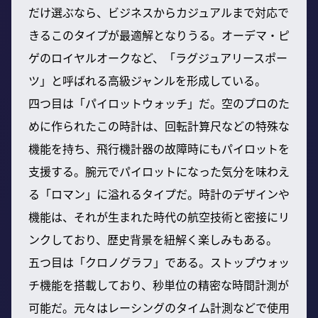
だけ選ぶなら、ビジネスからカジュアルまで対応で
きるこのタイプが最適解となりうる。オーデマ・ピ
ゲのロイヤルオークなど、「ラグジュアリースポー
ツ」と呼ばれる高級ジャンルを形成している。
四つ目は「パイロットウォッチ」だ。空のプロのた
めに作られたこの時計は、回転計算尺などの特殊な
機能を持ち、飛行機計器の故障時にもパイロットを
支援する。腕元でパイロットになった気分を味わえ
る「ロマン」に溢れるタイプだ。時計のデザインや
機能は、それが生まれた時代の航空技術と密接にリ
ンクしており、歴史背景を紐解く楽しみもある。
五つ目は「クロノグラフ」である。ストップウォッ
チ機能を搭載しており、秒単位の精密な時間計測が
可能だ。元々はレーシングのタイム計測などで使用