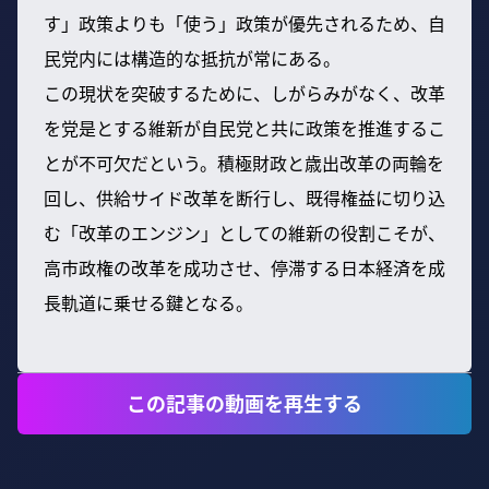
す」政策よりも「使う」政策が優先されるため、自
民党内には構造的な抵抗が常にある。
この現状を突破するために、しがらみがなく、改革
を党是とする維新が自民党と共に政策を推進するこ
とが不可欠だという。積極財政と歳出改革の両輪を
回し、供給サイド改革を断行し、既得権益に切り込
む「改革のエンジン」としての維新の役割こそが、
高市政権の改革を成功させ、停滞する日本経済を成
長軌道に乗せる鍵となる。
この記事の動画を再生する