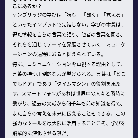
こにあるか？
ケンブリッジの学びは「読む」「聞く」「覚える」
といったインプットで完結しない。学びの本質は、
得た情報を自らの言葉で語り、他者の言葉を聞き、
それらを通じてテーマを発展させていくコミュニケ
ーションの過程にあると捉えられている。
特に、コミュニケーションを重視する理由として、
言葉の持つ圧倒的な力が挙げられる。言葉は「どこ
でもドア」であり「タイムマシン」の役割を果た
す。スマートフォンがあれば世界中の人々と瞬時に
繋がり、過去の文献から何千年も前の知識を得て、
また自らの考えを未来に伝えることもできる。この
強力なツールを最大限に活用することこそ、学びを
飛躍的に深化させる鍵だ。