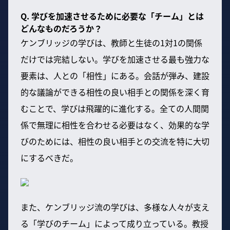
Q. 学びを加速させるために必要な「チーム」とは
どんなものだろうか？
ケンブリッジの学びは、教師と生徒の1対1の関係
だけでは完結しない。学びを加速させる最も強力な
要素は、人との「相性」にある。会話が弾み、建設
的な議論ができる相性の良い相手との関係を深く育
むことで、学びは飛躍的に進化する。全ての人間関
係で無理に相性を合わせる必要はなく、効果的な学
びのためには、相性の良い相手との交流を特に大切
にするべきだ。
また、ケンブリッジ流の学びは、多様な人々が支え
る「学びのチーム」によって成り立っている。教授