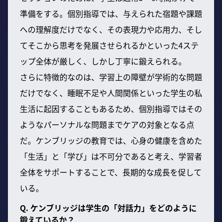
準備をする。個別指導では、与えられた宿題や課題
への理解度だけでなく、その表現力や応用力、そし
てそこから思考を発展させられるかといった4ステ
ップ全体が厳しく、しかし丁寧に鍛えられる。
さらに特徴的なのは、学習上の障壁が学術的な問題
だけでなく、睡眠不足や人間関係といった学生の私
生活に起因することもあるため、個別指導ではその
ようなパーソナルな問題までケアの対象となる点
だ。ケンブリッジの教育では、心身の健康を含めた
「生活」と「学び」は不可分であると考え、学習者
全体をサポートすることで、長期的な成長を促して
いる。
Q. ケンブリッジは学生の「対話力」をどのように
鍛えているか？