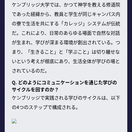
ケンブリッジ大学では、かつて神学を教える修道院
であった経緯から、教員と学生が同じキャンパス内
の寮で生活を共にする「カレッジ」システムが伝統
だ。これにより、日常のあらゆる場面で自然な対話
が生まれ、学びが深まる環境が創出されている。つ
まり、「生きること」と「学ぶこと」は切り離せな
いという考えが根底にあり、生活全体が学びの場と
されているのだ。
Q. どのようにコミュニケーションを通じた学びの
サイクルを回すのか？
ケンブリッジで実践される学びのサイクルは、以下
の4つのステップで構成される。