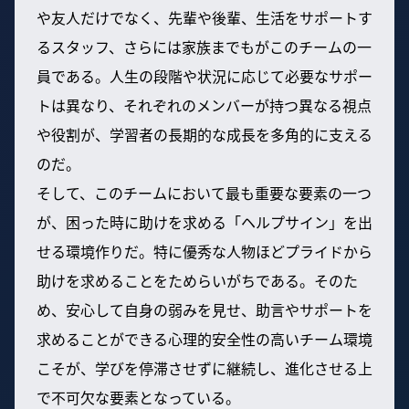
や友人だけでなく、先輩や後輩、生活をサポートす
るスタッフ、さらには家族までもがこのチームの一
員である。人生の段階や状況に応じて必要なサポー
トは異なり、それぞれのメンバーが持つ異なる視点
や役割が、学習者の長期的な成長を多角的に支える
のだ。
そして、このチームにおいて最も重要な要素の一つ
が、困った時に助けを求める「ヘルプサイン」を出
せる環境作りだ。特に優秀な人物ほどプライドから
助けを求めることをためらいがちである。そのた
め、安心して自身の弱みを見せ、助言やサポートを
求めることができる心理的安全性の高いチーム環境
こそが、学びを停滞させずに継続し、進化させる上
で不可欠な要素となっている。