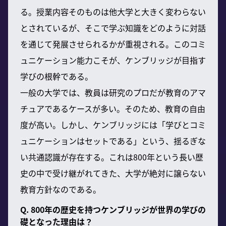
る。授業内容そのものは他大学と大きく変わらない
とされているが、そこで学ぶ知識をどのように対話
を通じて発展させられるかが重視される。このコミ
ュニケーション能力こそが、ケンブリッジが目指す
学びの根幹である。
一般の大学では、教員は研究のプロだが教育のアマ
チュアであるケースが多い。そのため、教育の自由
度が高い。しかし、ケンブリッジには「学びとコミ
ュニケーションはセットである」という、揺るぎな
い共通認識が存在する。これは800年という長い歴
史の中で受け継がれてきた、大学が絶対に譲らない
教育方針なのである。
Q. 800年の歴史を持つケンブリッジが世界の学びの
礎となった理由は？