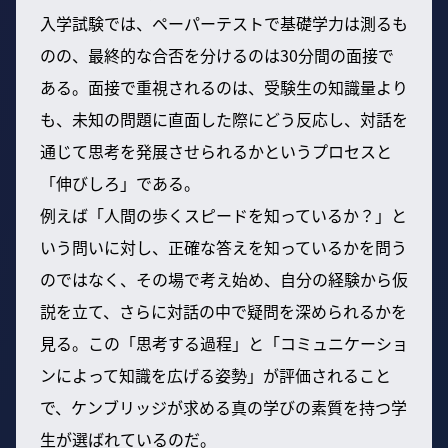
入学試験では、ペーパーテストで基礎学力は測るも
のの、最終的な合否を分けるのは30分間の面接で
ある。面接で重視されるのは、受験生の知識量より
も、未知の問題に直面した際にどう反応し、対話を
通じて思考を発展させられるかというプロセスと
「伸びしろ」である。
例えば「人間の歩くスピードを知っているか？」と
いう問いに対し、正確な答えを知っているかを問う
のではなく、その場で考え始め、自分の経験から仮
説を立て、さらに対話の中で疑問を深められるかを
見る。この「思考する過程」と「コミュニケーショ
ンによって知識を広げる姿勢」が評価されること
で、ケンブリッジが求める真の学びの素質を持つ学
生が選ばれているのだ。