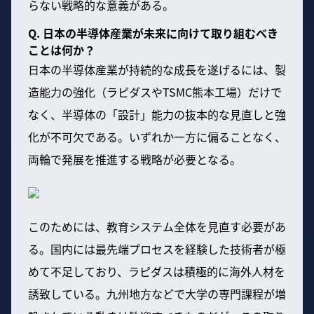
らない戦略的な意義がある。
Q. 日本の半導体産業が未来に向けて取り組むべき
ことは何か？
日本の半導体産業が持続的な成長を遂げるには、製
造能力の強化（ラピダスやTSMC熊本工場）だけで
なく、半導体の「設計」能力の抜本的な見直しと強
化が不可欠である。いずれか一方に偏ることなく、
両輪で発展を推進する戦略が必要となる。
このためには、教育システム全体を見直す必要があ
る。国内には最先端プロセスを経験した技術者が極
めて不足しており、ラピダスは積極的に海外人材を
誘致している。九州地方などで大学の専門課程が増