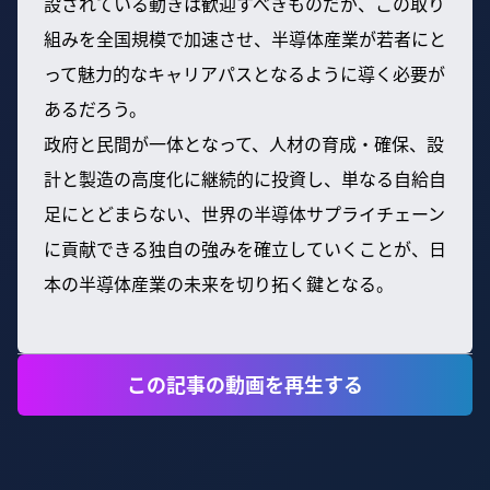
設されている動きは歓迎すべきものだが、この取り
組みを全国規模で加速させ、半導体産業が若者にと
って魅力的なキャリアパスとなるように導く必要が
あるだろう。
政府と民間が一体となって、人材の育成・確保、設
計と製造の高度化に継続的に投資し、単なる自給自
足にとどまらない、世界の半導体サプライチェーン
に貢献できる独自の強みを確立していくことが、日
本の半導体産業の未来を切り拓く鍵となる。
この記事の動画を再生する