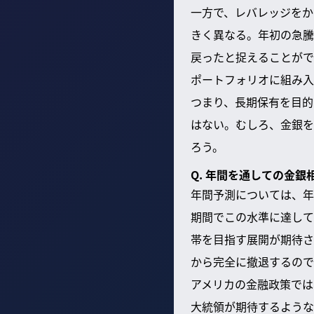
一方で、レバレッジをか
きく異なる。年初の急騰
戻ったと捉えることがで
ポートフォリオに組み入
つまり、長期保有を目的
はない。むしろ、金銀を
ろう。
Q. 年間を通しての金
年間予測については、年
期間でこの水準に達して
帯を目指す展開が期待さ
から完全に撤退するので
アメリカの金融政策では
大統領が期待するような