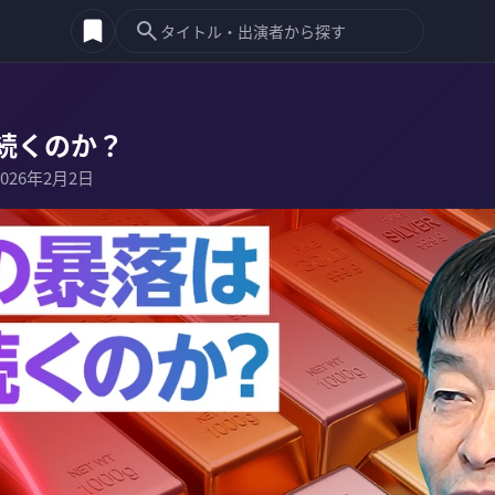
続くのか？
2026年2月2日