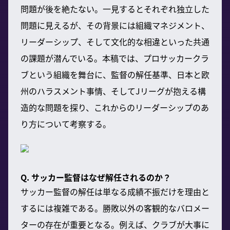
問題が後を絶たない。一見するとそれぞれ独立した
問題に見えるが、その背景には組織マネジメント、
リーダーシップ、そして文化的な相違といった共通
の課題が潜んでいる。本稿では、プロサッカークラ
ブという組織を舞台に、監督の解任基準、日本と欧
州のハラスメント事情、そしてJリーグが抱える構
造的な問題を探り、これからのリーダーシップのあ
り方について考察する。
Q. サッカー監督はなぜ解任されるのか？
サッカー監督の解任は単なる成績不振だけを理由と
するには複雑である。勝敗以外の客観的なバロメー
ターの存在が重要となる。例えば、クラブが大事に