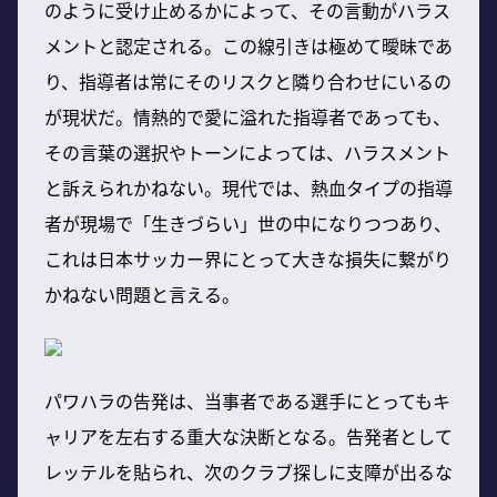
のように受け止めるかによって、その言動がハラス
メントと認定される。この線引きは極めて曖昧であ
り、指導者は常にそのリスクと隣り合わせにいるの
が現状だ。情熱的で愛に溢れた指導者であっても、
その言葉の選択やトーンによっては、ハラスメント
と訴えられかねない。現代では、熱血タイプの指導
者が現場で「生きづらい」世の中になりつつあり、
これは日本サッカー界にとって大きな損失に繋がり
かねない問題と言える。
パワハラの告発は、当事者である選手にとってもキ
ャリアを左右する重大な決断となる。告発者として
レッテルを貼られ、次のクラブ探しに支障が出るな