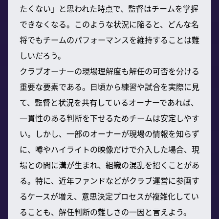
たくない」と思われた時点で、監督はチームを掌握
できなくなる。このような状況に陥ると、どんな名
将でもチームのパフォーマンスを維持することは難
しいだろう。
クラブオーナーの現場理解度も解任の可否を分ける
重要な要素である。日頃から練習や試合を実際に見
て、監督と状況を共有しているオーナーであれば、
一貫性のある判断を下せるためチームは安定しやす
い。しかし、一部のオーナーが現場の情報を知らず
に、噂やハイライトの映像だけで介入した場合、現
場との間に溝が生まれ、組織の混乱を招くことがあ
る。特に、近年ファンドなどがクラブ運営に参画す
るケースが増え、意思決定プロセスが複雑化してい
ることも、解任判断の難しさの一因と言えよう。