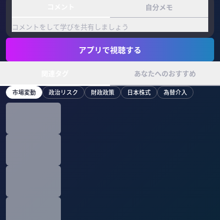
コメント
自分メモ
コメントをして学びを共有しましょう
アプリで視聴する
関連タグ
あなたへのおすすめ
市場変動
政治リスク
財政政策
日本株式
為替介入