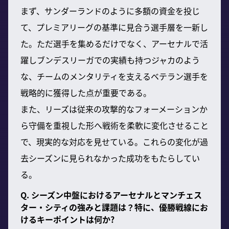
まず、サンダーランドのように多額の資金を投じ
て、プレミアリーグの基準に見合う選手層を一新し
た。ただ選手を集めるだけでなく、アーセナルで活
躍しブンデスリーガでの実績も持つジャカのよう
な、チームのメンタリティを支えるベテラン選手を
戦略的に獲得した点が重要である。
また、リーズは従来の攻撃的なフォーメーションか
ら守備を重視した形へ戦術を柔軟に変化させること
で、現実的な対応を見せている。これらの変化が過
去シーズンに見られなかった成功をもたらしてい
る。
Q. シーズン中盤におけるアーセナルとマンチェス
ター・シティの強みと課題は？特に、優勝戦線にお
けるキーポイントは何か?