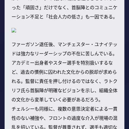
った「頑固さ」だけでなく、首脳陣とのコミュニケ
ーション不足と「社会人力の低さ」も一因である。
ファーガソン退任後、マンチェスター・ユナイテッ
ドは強力なリーダーシップの不在に苦しんでいる。
アカデミー出身者やスター選手を特別扱いするな
ど、過去の慣例に囚われた文化からの脱却が求めら
れる。監督に責任を押し付けるのではなく、ラトク
リフ氏ら首脳陣が明確なビジョンを示し、組織全体
の文化から変革していく必要があるだろう。
チェルシーも同様に、複数の意思決定者による一貫
性のない補強や、フロントの過度な介入が現場の混
乱を招いている。監督が尊重されず、選手も適切な