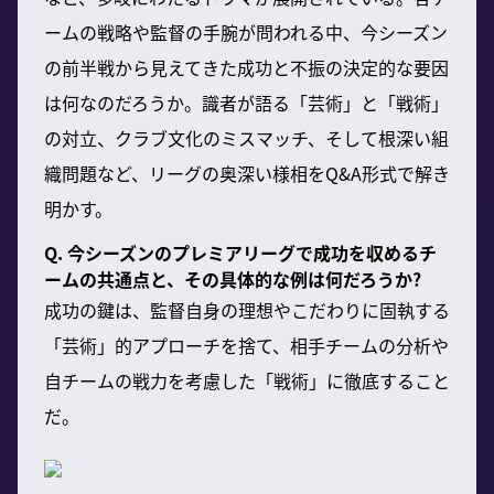
ームの戦略や監督の手腕が問われる中、今シーズン
の前半戦から見えてきた成功と不振の決定的な要因
は何なのだろうか。識者が語る「芸術」と「戦術」
の対立、クラブ文化のミスマッチ、そして根深い組
織問題など、リーグの奥深い様相をQ&A形式で解き
明かす。
Q. 今シーズンのプレミアリーグで成功を収めるチ
ームの共通点と、その具体的な例は何だろうか?
成功の鍵は、監督自身の理想やこだわりに固執する
「芸術」的アプローチを捨て、相手チームの分析や
自チームの戦力を考慮した「戦術」に徹底すること
だ。