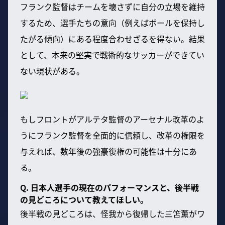
フランク監督はチームを壊さずに自分の立場を維持
するため、選手たちの意向（例えばボールを保持し
たがる傾向）にある程度合わせざるを得ない。結果
として、本来の堅実で戦術的なサッカーができてい
ない現状がある。
もしフロントがアルテタ監督のアーセナル改革のよ
うにフランク監督を全面的に信頼し、改革の権限を
与えれば、数年後の強豪復権の可能性は十分にあ
る。
Q. 日本人選手の現在のパフォーマンスと、後半戦
の見どころについて教えてほしい。
後半戦の見どころは、怪我から復帰した三笘薫がワ