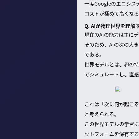
一度Googleのエコ
コストが極めて高くなる
Q. AIが物理世界を理
現在のAIの能力は主に
そのため、AIの次の大
である。
世界モデルとは、卵の持
でシミュレートし、直感
これは「次に何が起こる
と考えられる。
この世界モデルの学習に必
ットフォームを保有する