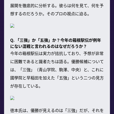
展開を徹底的に分析する。彼らは何を見て、何を予
想するのだろうか。そのプロの視点に迫る。
Q. 「三強」か「五強」か？今年の箱根駅伝が例年
にない混戦と言われるのはなぜだろうか？
今年の箱根駅伝は実力が拮抗しており、予想が非常
に困難であると識者たちは語る。優勝候補について
は、「三強」（青山学院、駒澤、中央）と、これに
國學院と早稲田を加えた「五強」という二つの見方
が存在している。
徳本氏は、優勝が見えるのは「三強」だが、それを