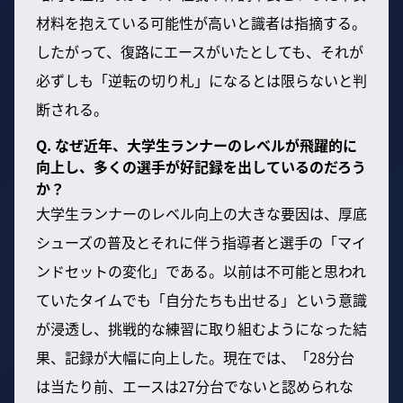
材料を抱えている可能性が高いと識者は指摘する。
したがって、復路にエースがいたとしても、それが
必ずしも「逆転の切り札」になるとは限らないと判
断される。
Q. なぜ近年、大学生ランナーのレベルが飛躍的に
向上し、多くの選手が好記録を出しているのだろう
か？
大学生ランナーのレベル向上の大きな要因は、厚底
シューズの普及とそれに伴う指導者と選手の「マイ
ンドセットの変化」である。以前は不可能と思われ
ていたタイムでも「自分たちも出せる」という意識
が浸透し、挑戦的な練習に取り組むようになった結
果、記録が大幅に向上した。現在では、「28分台
は当たり前、エースは27分台でないと認められな