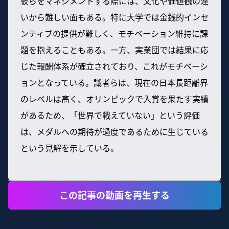
彼らをマネジメントする際には、文化や価値観の違
いから難しい面もある。特に大学では金銭的インセ
ンティブの提供が難しく、モチベーション維持に課
題を抱えることもある。一方、実業団では結果に応
じた報酬体系が確立されており、これがモチベーシ
ョンとなっている。識者らは、現在の日本長距離界
のレベルは高く、オリンピックで入賞を果たす実績
があるため、「世界で戦えていない」という評価
は、メダルへの期待が過度であるために生じている
という見解を示している。
この記事の動画を再生する