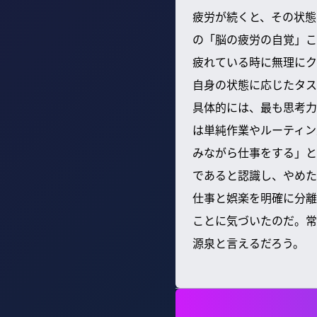
疲労が続くと、その状態
の「脳の疲労の自覚」こ
疲れている時に無理にク
自身の状態に応じたタス
具体的には、最も思考力
は単純作業やルーティン
みながら仕事をする」と
であると認識し、やめた
仕事と娯楽を明確に分離
ことに気づいたのだ。常
源泉と言えるだろう。