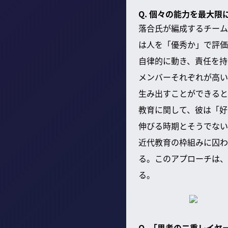
Q. 個々の能力を最大
落合氏が編成するチーム
は人を「優秀か」で評価
自律的に動き、責任を持
メンバーそれぞれが高い
生み出すことができると
教育に関して、彼は「好
伸びる時期とそうでない
近代教育の枠組みに囚わ
る。このアプローチは、
る。
Q. 「思考の二重レイ