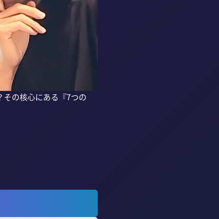
？その核心にある『7つの