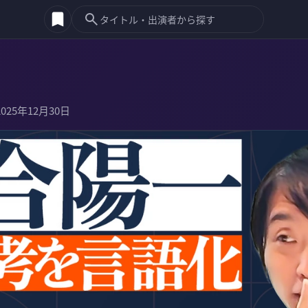
2025年12月30日