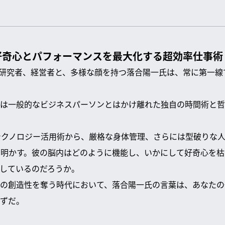
好奇心とパフォーマンスを最大化する超効率仕事術
研究者、経営者と、多様な顔を持つ落合陽一氏は、常に第一線
は一般的なビジネスパーソンとはかけ離れた独自の時間術と哲
新テクノロジー活用術から、厳格な身体管理、さらには型破りな
き明かす。彼の脳内はどのように機能し、いかにして好奇心を
しているのだろうか。
の創造性を奪う時代において、落合陽一氏の言葉は、あなたの
ずだ。