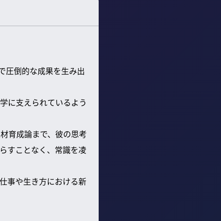
で圧倒的な成果を生み出
学に支えられているよう
人材育成論まで、彼の思考
枯らすことなく、常識を凌
仕事や生き方における新