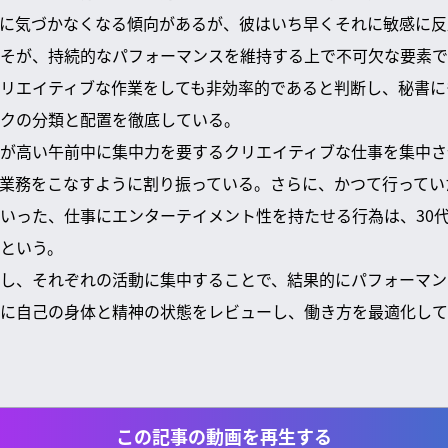
に気づかなくなる傾向があるが、彼はいち早くそれに敏感に反
そが、持続的なパフォーマンスを維持する上で不可欠な要素で
リエイティブな作業をしても非効率的であると判断し、秘書に
クの分類と配置を徹底している。
が高い午前中に集中力を要するクリエイティブな仕事を集中さ
業務をこなすように割り振っている。さらに、かつて行ってい
いった、仕事にエンターテイメント性を持たせる行為は、30
という。
し、それぞれの活動に集中することで、結果的にパフォーマン
に自己の身体と精神の状態をレビューし、働き方を最適化して
この記事の動画を再生する