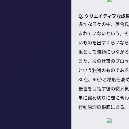
Q. クリエイティブな
多忙な日々の中、落合氏
まれていないという。そ
いものを出すくらいなら
果として信頼につながる
また、彼の仕事のプロセ
という独特のものである
80点、90点と精度を
最善を目指す彼の職人気
単に締め切りに間に合わ
行動原理の根底にある。