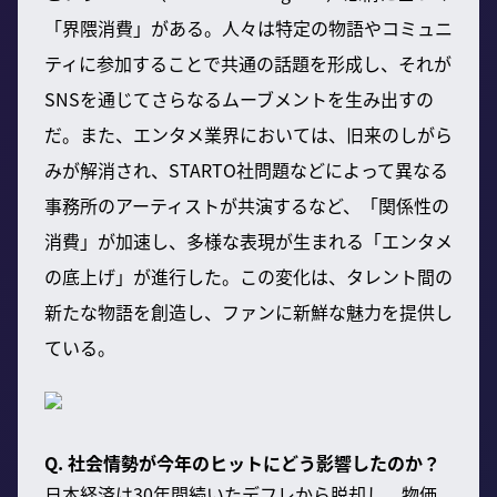
「界隈消費」がある。人々は特定の物語やコミュニ
ティに参加することで共通の話題を形成し、それが
SNSを通じてさらなるムーブメントを生み出すの
だ。また、エンタメ業界においては、旧来のしがら
みが解消され、STARTO社問題などによって異なる
事務所のアーティストが共演するなど、「関係性の
消費」が加速し、多様な表現が生まれる「エンタメ
の底上げ」が進行した。この変化は、タレント間の
新たな物語を創造し、ファンに新鮮な魅力を提供し
ている。
Q. 社会情勢が今年のヒットにどう影響したのか？
日本経済は30年間続いたデフレから脱却し、物価