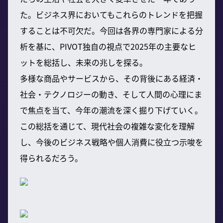
た。ビジネス界においてもこれらのトレンドを把握
することは不可欠だ。今回は各界の専門家による分
析を基に、PIVOT独自の視点で2025年の主要なヒ
ットを総括し、未来の兆しを探る。
多様な商品やサービスから、その背後にある経済・
社会・テクノロジーの動き、そして人間の心理にま
で焦点を当て、今年の潮流を深く掘り下げていく。
この総括を通じて、現代社会の複雑な変化を理解
し、今後のビジネス戦略や個人消費に役立つ示唆を
得られるだろう。