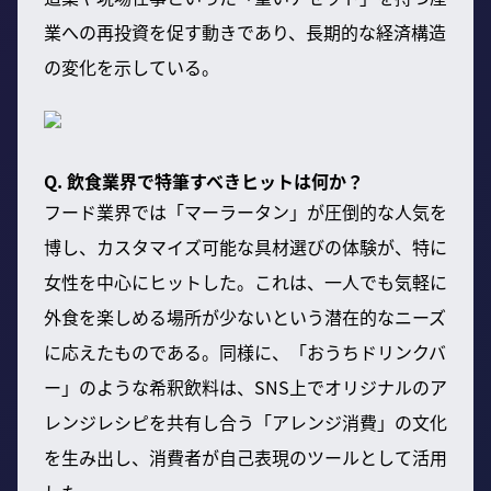
業への再投資を促す動きであり、長期的な経済構造
の変化を示している。
Q. 飲食業界で特筆すべきヒットは何か？
フード業界では「マーラータン」が圧倒的な人気を
博し、カスタマイズ可能な具材選びの体験が、特に
女性を中心にヒットした。これは、一人でも気軽に
外食を楽しめる場所が少ないという潜在的なニーズ
に応えたものである。同様に、「おうちドリンクバ
ー」のような希釈飲料は、SNS上でオリジナルのア
レンジレシピを共有し合う「アレンジ消費」の文化
を生み出し、消費者が自己表現のツールとして活用