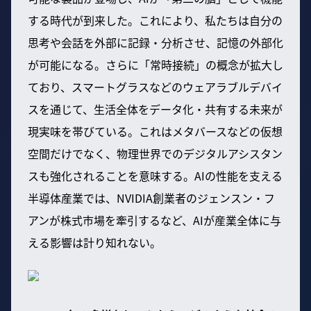
する時代が到来した。これにより、私たちは自分の
思考や会話を外部に記録・分析させ、記憶の外部化
が可能になる。さらに「常時接続」の概念が拡大し
ており、スマートグラスなどのウェアラブルデバイ
スを通じて、生活全体をデータ化・共有する未来が
現実味を帯びている。これはメタバースなどの仮想
空間だけでなく、物理世界でのデジタルアシスタン
スも強化されることを意味する。AIの性能を支える
半導体産業では、NVIDIA創業者のジェンスン・フ
アンが株式市場を牽引するなど、AIが産業全体に与
える影響は計り知れない。