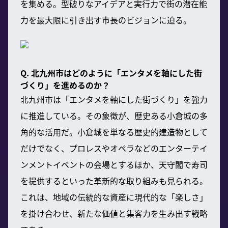
を集める。型破りなアイデアと実行力で街の潜在能
力を最大限に引き出す市長のビジョンに迫る。
Q. 北九州市はどのように「エンタメを軸にした街
づくり」を進めるのか？
北九州市は「エンタメを軸にした街づくり」を強力
に推進している。その象徴が、歴史ある小倉城の多
角的な活用だ。小倉城を単なる歴史的建造物として
だけでなく、プロレスやオペラなどのエンターテイ
ンメントイベントの会場とするほか、天守閣で寿司
を提供するといった革新的な取り組みも見られる。
これは、地域の伝統的な資産に現代的な「楽しさ」
を掛け合わせ、新たな価値と集客力を生み出す戦略