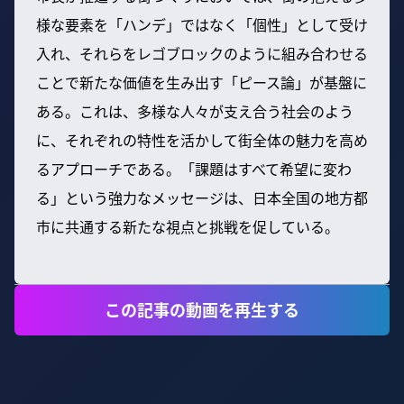
様な要素を「ハンデ」ではなく「個性」として受け
入れ、それらをレゴブロックのように組み合わせる
ことで新たな価値を生み出す「ピース論」が基盤に
ある。これは、多様な人々が支え合う社会のよう
に、それぞれの特性を活かして街全体の魅力を高め
るアプローチである。「課題はすべて希望に変わ
る」という強力なメッセージは、日本全国の地方都
市に共通する新たな視点と挑戦を促している。
この記事の動画を再生する