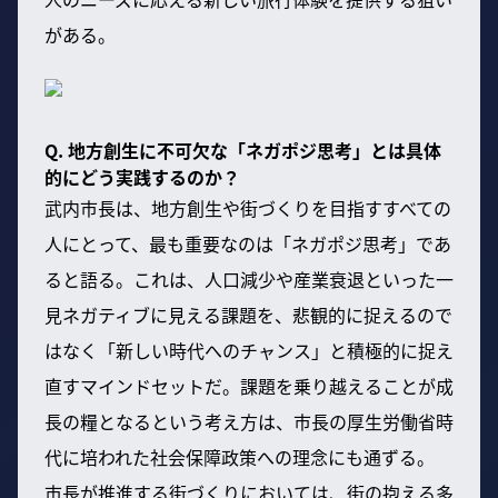
がある。
Q. 地方創生に不可欠な「ネガポジ思考」とは具体
的にどう実践するのか？
武内市長は、地方創生や街づくりを目指すすべての
人にとって、最も重要なのは「ネガポジ思考」であ
ると語る。これは、人口減少や産業衰退といった一
見ネガティブに見える課題を、悲観的に捉えるので
はなく「新しい時代へのチャンス」と積極的に捉え
直すマインドセットだ。課題を乗り越えることが成
長の糧となるという考え方は、市長の厚生労働省時
代に培われた社会保障政策への理念にも通ずる。
市長が推進する街づくりにおいては、街の抱える多