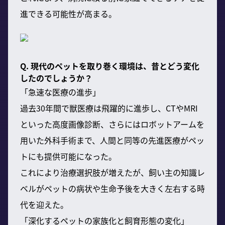
進できる可能性が高まる。
Q. 現代のペットを取り巻く環境は、昔とどう変化
したのでしょうか？
「急速な医療の進歩」
過去30年間で獣医療は飛躍的に進歩し、CTやMRI
といった高度画像診断、さらにはロボットアームを
用いた外科手術まで、人間と同等の先進医療がペッ
トにも提供可能になった。
これにより治療選択肢が増えたが、飼い主の知識レ
ベルがペットの病状や生命予後を大きく左右する時
代を迎えた。
「深化するペットの家族化と飼育形態の変化」