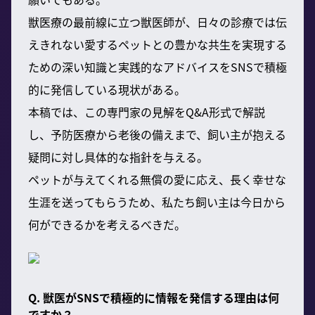
獣医療の最前線に立つ獣医師が、日々の診療では伝
えきれない愛するペットとの豊かな共生を実現する
ための深い知識と実践的なアドバイスをSNSで積極
的に発信している現状がある。
本稿では、この専門家の見解をQ&A形式で解説
し、予防医療から老後の備えまで、飼い主が抱える
疑問に対し具体的な指針を与える。
ペットが与えてくれる無償の愛に応え、長く幸せな
生涯を送ってもらうため、私たち飼い主は今日から
何ができるかを考えるべきだ。
Q. 獣医がSNSで積極的に情報を発信する理由は何
ですか？