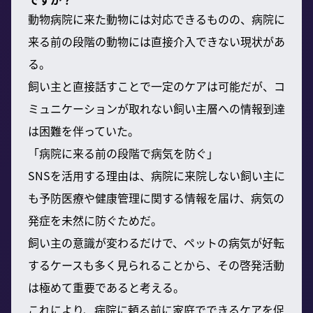
動物病院に来た動物には対応できるものの、病院に
来る前の段階の動物には直接介入できない現状があ
る。
飼い主と直接話すことで一定のケアは可能だが、コ
ミュニケーションが取れない飼い主層への情報到達
は困難を伴っていた。
「病院に来る前の段階で病気を防ぐ」
SNSを活用する理由は、病院に来院しない飼い主に
も予防医療や健康管理に関する情報を届け、病気の
発症を未然に防ぐためだ。
飼い主の意識が変わるだけで、ペットの病気が好転
するケースも多く見られることから、その啓発活動
は極めて重要であると考える。
これにより、病院に頼る前に家庭でできるケアを促