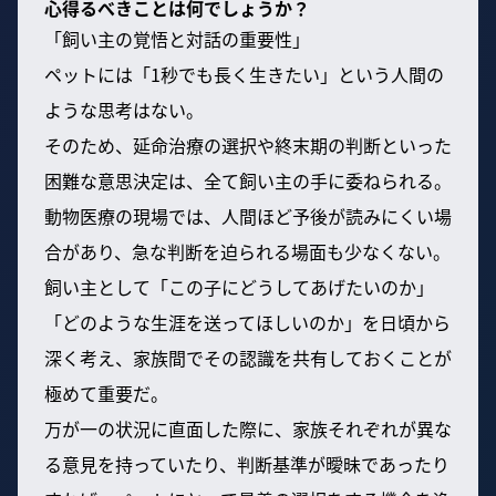
心得るべきことは何でしょうか？
「飼い主の覚悟と対話の重要性」
ペットには「1秒でも長く生きたい」という人間の
ような思考はない。
そのため、延命治療の選択や終末期の判断といった
困難な意思決定は、全て飼い主の手に委ねられる。
動物医療の現場では、人間ほど予後が読みにくい場
合があり、急な判断を迫られる場面も少なくない。
飼い主として「この子にどうしてあげたいのか」
「どのような生涯を送ってほしいのか」を日頃から
深く考え、家族間でその認識を共有しておくことが
極めて重要だ。
万が一の状況に直面した際に、家族それぞれが異な
る意見を持っていたり、判断基準が曖昧であったり