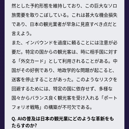
然とした予約形態を維持しており、この巨大なソロ
旅需要を取りこぼしている。これは甚大な機会損失
であり、日本の観光業者が早急に見直すべき点だと
言えよう。
また、インバウンドを過度に頼ることには注意が必
要だ。特定の国からの観光客は、時に相手国に対す
る「外交カード」として利用されることがある。中
国がその好例であり、地政学的な問題が起こると、
送客を停止することがあった。このようなリスクを
回避するためには、特定の国に依存せず、多様な
国々からバランス良く観光客を受け入れる「ポート
フォリオ戦略」の構築が不可欠である。
Q. AIの普及は日本の観光業にどのような革新をも
たらすのか?