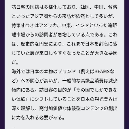
訪日客の国籍は多様化しており、韓国、中国、台湾
といったアジア圏からの来訪が依然として多いが、
特筆すべきはアメリカ、中東、インドといった遠距
離市場からの訪問者が急増している点である。これ
は、歴史的な円安により、これまで日本を割高に感
じていた層が来日しやすくなったことが大きな要因
だ。
海外では日本の本物のブランド（例えばBEAMSな
ど）への関心が高いが、一般的な高級品消費は減少
傾向にある。訪日客の目的が「その国でしかできな
い体験」にシフトしていることを日本の観光業界は
深く理解し、高付加価値な体験型コンテンツの創出
に力を入れる必要がある。