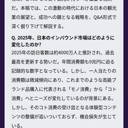
だ。本稿では、この激動の時代における日本の観光
業の展望と、成功への鍵となる戦略を、Q&A形式で
深く掘り下げて解説する。
Q. 2025年、日本のインバウンド市場はどのように
変化したのか?
2025年の訪日客数は約4000万人と推計され、過去
最高を更新する勢いだ。年間消費額も9兆円に迫る
記録的な数字となっている。しかし、一人当たりの
消費額は微減傾向にあり、これまでのような高級ブ
ランド品購入に代表される「モノ消費」から「コト
消費」へとニーズが変化しているのが背景にある。
しかし、そのコト消費の受け皿となる体験型コンテ
ンツの整備が追いついておらず、機会損失が生じて
いる。