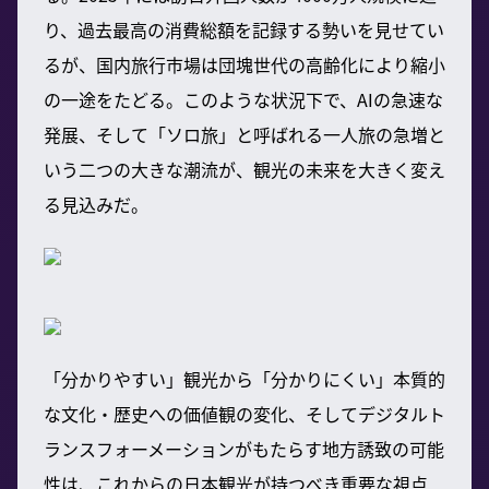
り、過去最高の消費総額を記録する勢いを見せてい
るが、国内旅行市場は団塊世代の高齢化により縮小
の一途をたどる。このような状況下で、AIの急速な
発展、そして「ソロ旅」と呼ばれる一人旅の急増と
いう二つの大きな潮流が、観光の未来を大きく変え
る見込みだ。
「分かりやすい」観光から「分かりにくい」本質的
な文化・歴史への価値観の変化、そしてデジタルト
ランスフォーメーションがもたらす地方誘致の可能
性は、これからの日本観光が持つべき重要な視点