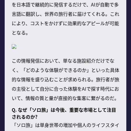
を日本語で継続的に発信するだけで、AIが自動で多
言語に翻訳し、世界の旅行者に届けてくれる。これ
により、コストをかけずに効果的なアピールが可能
となる。
この情報発信において、単なる施設紹介だけでな
く、「どのような体験ができるのか」といった具体
的な情報を盛り込むことが求められる。旅行者が旅
の主役として自分に合った体験をAIで探す時代にお
いて、情報の質と量が直接的な集客に繋がるのだ。
Q. なぜ「ソロ旅」は今後、重要な市場として注目
されるのか?
「ソロ旅」は単身世帯の増加や個人のライフスタイ