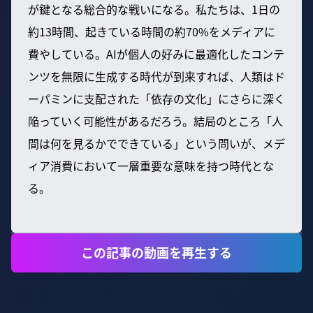
が鍵となる総合的な戦いになる。私たちは、1日の
約13時間、起きている時間の約70%をメディアに
費やしている。AIが個人の好みに最適化したコンテ
ンツを無限に生成する時代が到来すれば、人類はド
ーパミンに支配された「依存の文化」にさらに深く
陥っていく可能性があるだろう。結局のところ「人
間は何を見るかでできている」という問いが、メデ
ィア消費において一層重要な意味を持つ時代とな
る。
この記事の動画を再生する