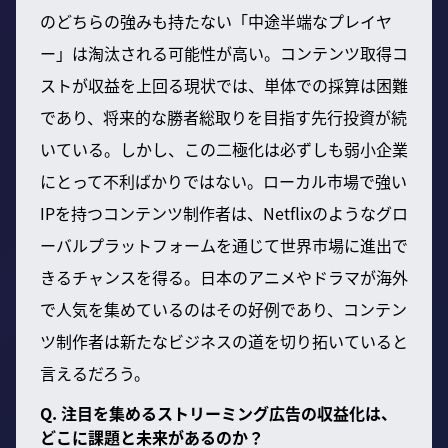
のどちらの強みも持たない「中途半端なプレイヤ
ー」は淘汰される可能性が高い。コンテンツ取得コ
ストが収益を上回る現状では、単体での採算は困難
であり、将来的な勝者総取りを目指す先行投資が続
いている。しかし、この二極化は必ずしも弱小企業
にとって不利ばかりではない。ローカル市場で強い
IPを持つコンテンツ制作者は、Netflixのようなグロ
ーバルプラットフォームを通じて世界市場に進出で
きるチャンスを得る。日本のアニメやドラマが海外
で人気を集めているのはその好例であり、コンテン
ツ制作者は新たなビジネスの道を切り拓いていると
言えるだろう。
Q. 注目を集めるストリーミング広告の収益化は、
どこに課題と未来があるのか？