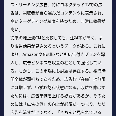
ストリーミング広告、特にコネクテッドTVでの広
告は、視聴者が自ら選んだコンテンツに表示され、
高いターゲティング精度を持つため、非常に効果が
高い。
従来の地上波CMと比較しても、注視率が高く、よ
り広告効果が見込めるというデータがある。これに
より、AmazonやNetflixなども広告付きプランを導
入し、広告ビジネスを収益の柱として強化してい
る。しかし、この市場にも課題は存在する。視聴時
間全体が頭打ちであるため、広告枠（在庫）は無限
には増えず、いずれ飽和状態になる。収益を伸ばす
ためには、広告単価を上げる必要があるが、そのた
めには「広告の質」の向上が必須だ。つまり、ただ
広告を流すだけでなく、「きちんと見られている