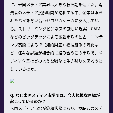
に、米国メディア業界は大きな転換期を迎えた。消
費者のメディア接触時間が飽和する中、企業は限ら
れたパイを奪い合うゼロサムゲームに突入してい
る。ストリーミングビジネスの厳しい現実、GAFA
などのビッグテックによる広告市場の独占、コンテ
ンツ高騰によるIP（知的財産）獲得競争の激化な
ど、様々な課題が複合的に絡み合うこの市場で、メ
ディア企業はどのような戦略で生き残りを図ろうと
しているのか。
Q. なぜ米国メディア市場では、今大規模な再編が
起こっているのか？
米国メディア市場が飽和状態にあり、視聴者のメデ