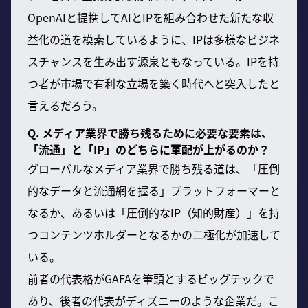
OpenAIと提携してAIとIPを組み合わせた新たな収
益化の道を模索しているように、IPは多様なビジネ
スチャンスを生み出す源泉ともなっている。IPを持
つ者が市場で有利な立場を築く時代へと突入したと
言えるだろう。
Q. メディア業界で勝ち残るために必要な要素は、
「流通」と「IP」のどちらに軍配が上がるのか？
グローバルなメディア業界で勝ち残る道は、「圧倒
的なデータと流通網を握る」プラットフォーマーと
なるか、あるいは「圧倒的なIP（知的財産）」を持
つコンテンツホルダーとなるかの二極化が加速して
いる。
前者の代表格がGAFAを筆頭とするビッグテックで
あり、後者の代表がディズニーのような企業だ。こ