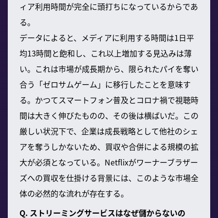
ィア利用時間が完全に頭打ちになっているからであ
る。
データによると、メディアに利用する時間は1日平
均13時間と飽和し、これ以上増加する見込みは薄
い。これは市場が成長期から、限られたパイを奪い
合う「ゼロサムゲーム」に移行したことを意味す
る。かつてスマートフォン普及とコロナ禍で視聴時
間は大きく伸びたものの、その後は横ばいだ。この
厳しい状況下で、企業は成長戦略として他社のシェ
アを奪うしかないため、買収や合併による規模の拡
大が必須となっている。Netflixがワーナーブラザー
ズへの買収を仕掛ける背景には、このような市場全
体の必然的な流れが存在する。
Q. ストリーミングサービスはなぜ儲からないの