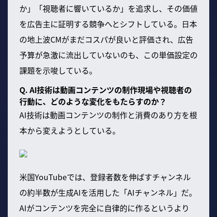
か」「視聴者に響いているか」を追求し、その価値
を広告主に証明する競争へとシフトしている。日本
の地上波CMがまだコスパが良いと評価され、広告
予算が急激に流出していないのも、この単価設定の
課題を示唆している。
Q. AI技術は動画コンテンツの制作現場や視聴者の
行動に、どのような変化をもたらすのか？
AI技術は動画コンテンツの制作と消費のあり方を根
本から変えようとしている。
米国YouTubeでは、登録者数を伸ばすチャンネル
の約半数が生成AIを活用した「AIチャンネル」だ。
AIがコンテンツを完全に自律的に作るというより