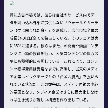
特に広告市場では、彼らは自社のサービス内でデー
タを囲い込み外部に提供しない「ウォールドガーデ
ン（壁に囲まれた庭）」を形成し、広告市場全体の
成長分のほぼ全てを独占している。そのシェアは実
に65%に達する。彼らはまた、AI開発や動画コンテ
ンツに巨額の投資を行い、人気コンテンツの買収競
争にも積極的に参画している。これにより、コンテ
ンツ獲得費用は異常なまでに高騰し、従来のメディ
ア企業はビッグテックとの「資金力勝負」を強いら
れている状況だ。この競争は、メディア再編の中心
的要因となり、メディア企業はさらに巨大化しなけ
れば生き残りが難しい構造を作り出している。