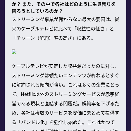
か？ また、その中で各社はどのように生き残りを
図ろうとしているのか？
ストリーミング事業が儲からない最大の要因は、従
来のケーブルテレビに比べて「収益性の低さ」と
「チャーン（解約）率の高さ」にある。
ケーブルテレビが安定した収益源だったのに対し、
ストリーミングは観たいコンテンツが終わるとすぐ
に解約される傾向が強い。これは多くの企業にとっ
て、Netflix以外のストリーミングサービスが赤字経
営である現状と直結する問題だ。解約率を下げるた
め、各社は複数のサービスを安価にまとめて提供す
る「バンドル化」を強化し始めた。これはかつて