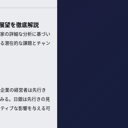
展望を徹底解説
家の詳細な分析に基づい
る潜在的な課題とチャン
、企業の経営者は先行き
みる。日銀は先行きの見
ジティブな影響を与える可