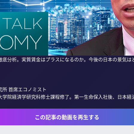
徹底分析。実質賃金はプラスになるのか。今後の日本の景気は
所 首席エコノミスト

学院経済学研究科修士課程修了。第一生命保入社後、日本経済研
この記事の動画を再生する