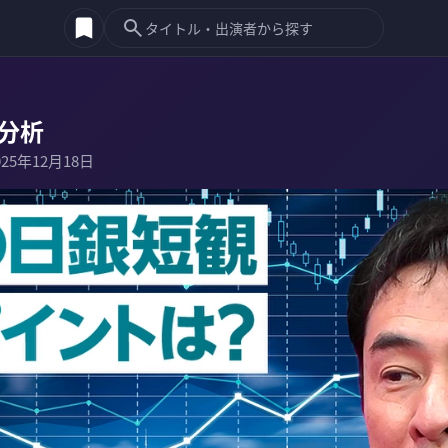
分析
025年12月18日