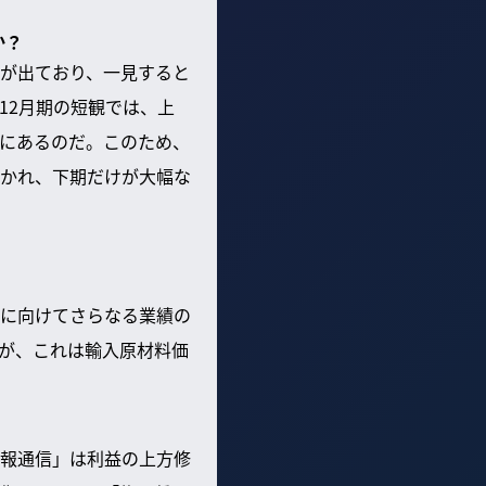
か？
が出ており、一見すると
12月期の短観では、上
にあるのだ。このため、
かれ、下期だけが大幅な
に向けてさらなる業績の
が、これは輸入原材料価
報通信」は利益の上方修