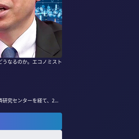
どうなるのか。エコノミスト
究センターを経て、2...